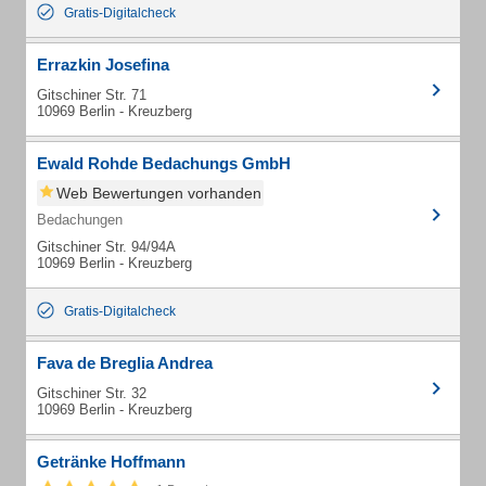
Gratis-Digitalcheck
Errazkin Josefina
Gitschiner Str. 71
10969 Berlin - Kreuzberg
Ewald Rohde Bedachungs GmbH
Web Bewertungen vorhanden
Bedachungen
Gitschiner Str. 94/94A
10969 Berlin - Kreuzberg
Gratis-Digitalcheck
Fava de Breglia Andrea
Gitschiner Str. 32
10969 Berlin - Kreuzberg
Getränke Hoffmann