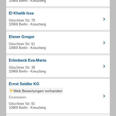
10969 Berlin - Kreuzberg
El Khatib Issa
Gitschiner Str. 78
10969 Berlin - Kreuzberg
Elsner Gregor
Gitschiner Str. 61
10969 Berlin - Kreuzberg
Erlenbeck Eva-Maria
Gitschiner Str. 38
10969 Berlin - Kreuzberg
Ernst Seidler KG
Web Bewertungen vorhanden
Eisenwaren
Gitschiner Str. 91
10969 Berlin - Kreuzberg