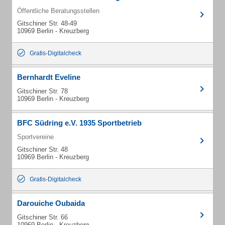
Öffentliche Beratungsstellen
Gitschiner Str. 48-49
10969 Berlin - Kreuzberg
Gratis-Digitalcheck
Bernhardt Eveline
Gitschiner Str. 78
10969 Berlin - Kreuzberg
BFC Südring e.V. 1935 Sportbetrieb
Sportvereine
Gitschiner Str. 48
10969 Berlin - Kreuzberg
Gratis-Digitalcheck
Darouiche Oubaida
Gitschiner Str. 66
10969 Berlin - Kreuzberg