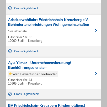
Gratis-Digitalcheck
Arbeiterwohlfahrt Friedrichshain-Kreuzberg e.V.
Behinderteneinrichtungen Wohngemeinschaften
Sozialdienste
Gitschiner Str. 13
10969 Berlin - Kreuzberg
Gratis-Digitalcheck
Ayla Yilmaz - Unternehmensberatung/
Buchführungsdienste -
Web Bewertungen vorhanden
Gitschiner Str. 61
10969 Berlin - Kreuzberg
Gratis-Digitalcheck
BA Friedrichshain-Kreuzberg Kindernotdienst