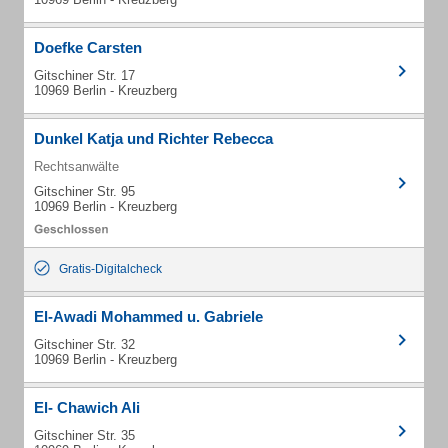
Doefke Carsten
Gitschiner Str. 17
10969 Berlin - Kreuzberg
Dunkel Katja und Richter Rebecca
Rechtsanwälte
Gitschiner Str. 95
10969 Berlin - Kreuzberg
Gratis-Digitalcheck
El-Awadi Mohammed u. Gabriele
Gitschiner Str. 32
10969 Berlin - Kreuzberg
El- Chawich Ali
Gitschiner Str. 35