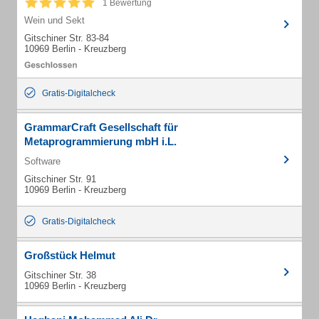
1 Bewertung
Wein und Sekt
Gitschiner Str. 83-84
10969 Berlin - Kreuzberg
Gratis-Digitalcheck
GrammarCraft Gesellschaft für
Metaprogrammierung mbH i.L.
Software
Gitschiner Str. 91
10969 Berlin - Kreuzberg
Gratis-Digitalcheck
Großstück Helmut
Gitschiner Str. 38
10969 Berlin - Kreuzberg