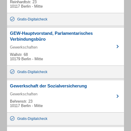
Reinhardtstr. 23
10117 Berlin - Mitte
Gratis-Digitalcheck
GEW-Hauptvorstand, Parlamentarisches
Verbindungsbüro
Gewerkschaften
Wallstr. 68
10179 Berlin - Mitte
Gratis-Digitalcheck
Gewerkschaft der Sozialversicherung
Gewerkschaften
Behrenstr. 23
10117 Berlin - Mitte
Gratis-Digitalcheck