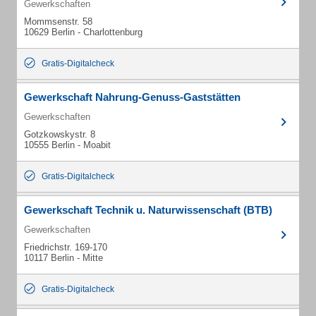
Gewerkschaften
Mommsenstr. 58
10629 Berlin - Charlottenburg
Gratis-Digitalcheck
Gewerkschaft Nahrung-Genuss-Gaststätten
Gewerkschaften
Gotzkowskystr. 8
10555 Berlin - Moabit
Gratis-Digitalcheck
Gewerkschaft Technik u. Naturwissenschaft (BTB)
Gewerkschaften
Friedrichstr. 169-170
10117 Berlin - Mitte
Gratis-Digitalcheck