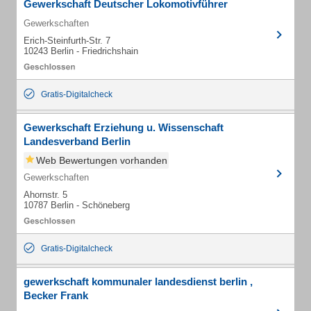
Gewerkschaft Deutscher Lokomotivführer
Gewerkschaften
Erich-Steinfurth-Str. 7
10243 Berlin - Friedrichshain
Gratis-Digitalcheck
Gewerkschaft Erziehung u. Wissenschaft
Landesverband Berlin
Web Bewertungen vorhanden
Gewerkschaften
Ahornstr. 5
10787 Berlin - Schöneberg
Gratis-Digitalcheck
gewerkschaft kommunaler landesdienst berlin ,
Becker Frank