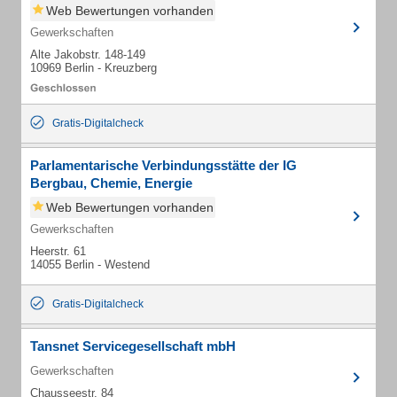
Web Bewertungen vorhanden
Gewerkschaften
Alte Jakobstr. 148-149
10969 Berlin - Kreuzberg
Gratis-Digitalcheck
Parlamentarische Verbindungsstätte der IG
Bergbau, Chemie, Energie
Web Bewertungen vorhanden
Gewerkschaften
Heerstr. 61
14055 Berlin - Westend
Gratis-Digitalcheck
Tansnet Servicegesellschaft mbH
Gewerkschaften
Chausseestr. 84