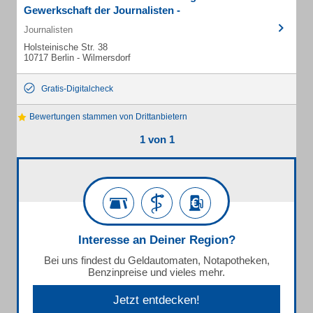
Gewerkschaft der Journalisten -
Journalisten
Holsteinische Str. 38
10717 Berlin - Wilmersdorf
Gratis-Digitalcheck
Bewertungen stammen von Drittanbietern
1 von 1
Interesse an Deiner Region?
Bei uns findest du Geldautomaten, Notapotheken,
Benzinpreise und vieles mehr.
Jetzt entdecken!