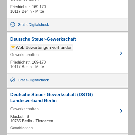
Friedrichstr. 169-170
10117 Berlin - Mitte
Gratis-Digitalcheck
Deutsche Steuer-Gewerkschaft
Web Bewertungen vorhanden
Gewerkschaften
Friedrichstr. 169-170
10117 Berlin - Mitte
Gratis-Digitalcheck
Deutsche Steuer-Gewerkschaft (DSTG)
Landesverband Berlin
Gewerkschaften
Kluckstr. 8
10785 Berlin - Tiergarten