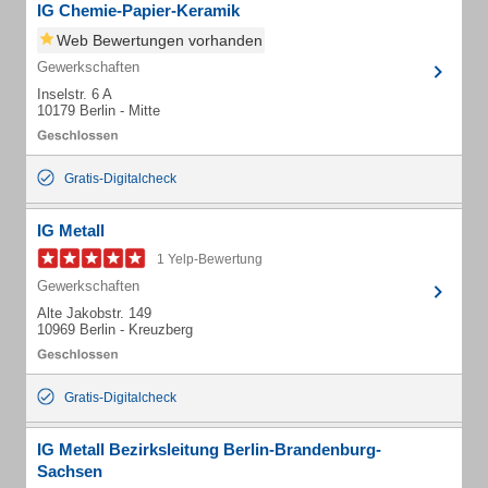
IG Chemie-Papier-Keramik
Web Bewertungen vorhanden
Gewerkschaften
Inselstr. 6 A
10179 Berlin - Mitte
Gratis-Digitalcheck
IG Metall
1 Yelp-Bewertung
Gewerkschaften
Alte Jakobstr. 149
10969 Berlin - Kreuzberg
Gratis-Digitalcheck
IG Metall Bezirksleitung Berlin-Brandenburg-
Sachsen