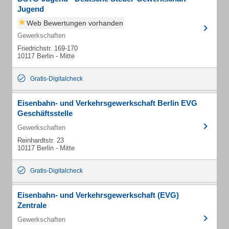
Jugend
Web Bewertungen vorhanden
Gewerkschaften
Friedrichstr. 169-170
10117 Berlin - Mitte
Gratis-Digitalcheck
Eisenbahn- und Verkehrsgewerkschaft Berlin EVG
Geschäftsstelle
Gewerkschaften
Reinhardtstr. 23
10117 Berlin - Mitte
Gratis-Digitalcheck
Eisenbahn- und Verkehrsgewerkschaft (EVG)
Zentrale
Gewerkschaften