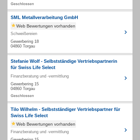
SML Metallverarbeitung GmbH
Web Bewertungen vorhanden
Schweißereien
Gewerbering 18
04860 Torgau
Stefanie Wolf - Selbstständige Vertriebspartnerin
für Swiss Life Select
Finanzberatung und -vermittlung
Gewerbering 15
04860 Torgau
Tilo Wilhelm - Selbstständiger Vertriebspartner für
Swiss Life Select
Web Bewertungen vorhanden
Finanzberatung und -vermittlung
Gewerbering 15