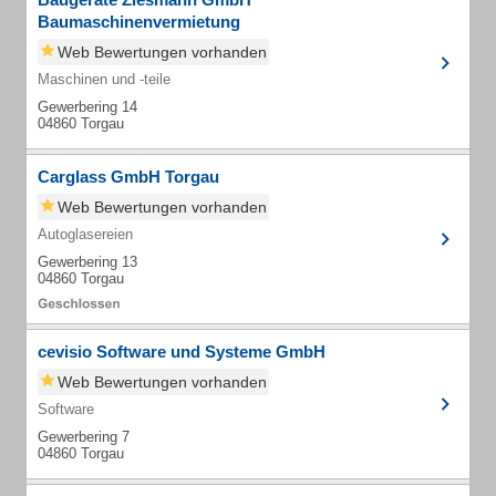
Baumaschinenvermietung
Web Bewertungen vorhanden
Maschinen und -teile
Gewerbering 14
04860 Torgau
Carglass GmbH Torgau
Web Bewertungen vorhanden
Autoglasereien
Gewerbering 13
04860 Torgau
cevisio Software und Systeme GmbH
Web Bewertungen vorhanden
Software
Gewerbering 7
04860 Torgau