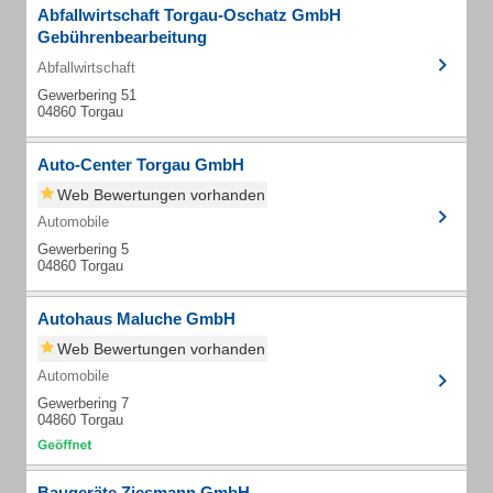
Abfallwirtschaft Torgau-Oschatz GmbH
Gebührenbearbeitung
Abfallwirtschaft
Gewerbering 51
04860 Torgau
Auto-Center Torgau GmbH
Web Bewertungen vorhanden
Automobile
Gewerbering 5
04860 Torgau
Autohaus Maluche GmbH
Web Bewertungen vorhanden
Automobile
Gewerbering 7
04860 Torgau
Baugeräte Ziesmann GmbH