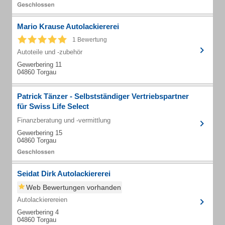
Mario Krause Autolackiererei
1 Bewertung
Autoteile und -zubehör
Gewerbering 11
04860 Torgau
Patrick Tänzer - Selbstständiger Vertriebspartner
für Swiss Life Select
Finanzberatung und -vermittlung
Gewerbering 15
04860 Torgau
Seidat Dirk Autolackiererei
Web Bewertungen vorhanden
Autolackierereien
Gewerbering 4
04860 Torgau