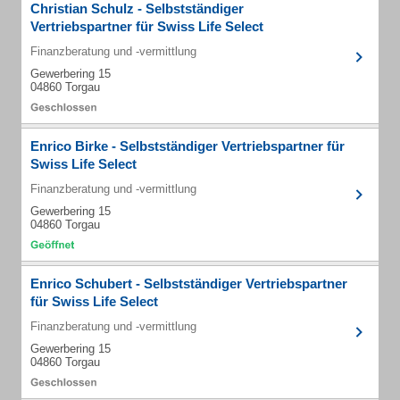
Christian Schulz - Selbstständiger
Vertriebspartner für Swiss Life Select
Finanzberatung und -vermittlung
Gewerbering 15
04860 Torgau
Enrico Birke - Selbstständiger Vertriebspartner für
Swiss Life Select
Finanzberatung und -vermittlung
Gewerbering 15
04860 Torgau
Enrico Schubert - Selbstständiger Vertriebspartner
für Swiss Life Select
Finanzberatung und -vermittlung
Gewerbering 15
04860 Torgau