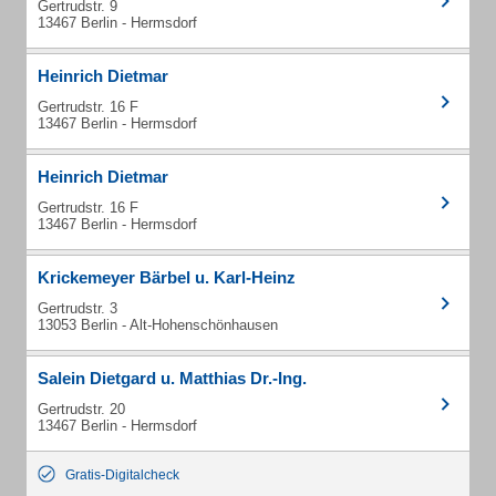
Gertrudstr. 9
13467 Berlin - Hermsdorf
Heinrich Dietmar
Gertrudstr. 16 F
13467 Berlin - Hermsdorf
Heinrich Dietmar
Gertrudstr. 16 F
13467 Berlin - Hermsdorf
Krickemeyer Bärbel u. Karl-Heinz
Gertrudstr. 3
13053 Berlin - Alt-Hohenschönhausen
Salein Dietgard u. Matthias Dr.-Ing.
Gertrudstr. 20
13467 Berlin - Hermsdorf
Gratis-Digitalcheck