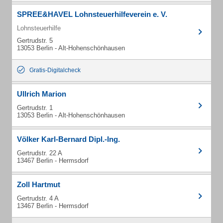
SPREE&HAVEL Lohnsteuerhilfeverein e. V.
Lohnsteuerhilfe
Gertrudstr. 5
13053 Berlin - Alt-Hohenschönhausen
Gratis-Digitalcheck
Ullrich Marion
Gertrudstr. 1
13053 Berlin - Alt-Hohenschönhausen
Völker Karl-Bernard Dipl.-Ing.
Gertrudstr. 22 A
13467 Berlin - Hermsdorf
Zoll Hartmut
Gertrudstr. 4 A
13467 Berlin - Hermsdorf