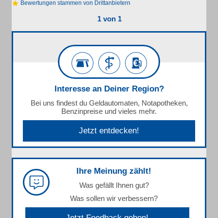
Bewertungen stammen von Drittanbietern
1 von 1
Interesse an Deiner Region?
Bei uns findest du Geldautomaten, Notapotheken,
Benzinpreise und vieles mehr.
Jetzt entdecken!
Ihre Meinung zählt!
Was gefällt Ihnen gut?
Was sollen wir verbessern?
Jetzt Feedback geben!