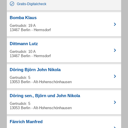
Gratis-Digitalcheck
Bomba Klaus
Gertrudstr. 19 A
13467 Berlin - Hermsdorf
Dittmann Lutz
Gertrudstr. 10 A
13467 Berlin - Hermsdorf
Döring Björn John Nikola
Gertrudstr. 5
13053 Berlin - Alt-Hohenschönhausen
Döring sen., Björn und John Nikola
Gertrudstr. 5
13053 Berlin - Alt-Hohenschönhausen
Fänrich Manfred