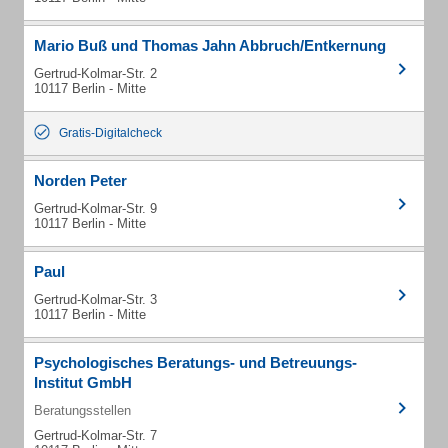
Mario Buß und Thomas Jahn Abbruch/Entkernung
Gertrud-Kolmar-Str. 2
10117 Berlin - Mitte
Gratis-Digitalcheck
Norden Peter
Gertrud-Kolmar-Str. 9
10117 Berlin - Mitte
Paul
Gertrud-Kolmar-Str. 3
10117 Berlin - Mitte
Psychologisches Beratungs- und Betreuungs-
Institut GmbH
Beratungsstellen
Gertrud-Kolmar-Str. 7