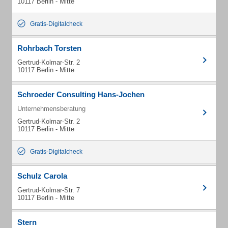
10117 Berlin - Mitte
Gratis-Digitalcheck
Rohrbach Torsten
Gertrud-Kolmar-Str. 2
10117 Berlin - Mitte
Schroeder Consulting Hans-Jochen
Unternehmensberatung
Gertrud-Kolmar-Str. 2
10117 Berlin - Mitte
Gratis-Digitalcheck
Schulz Carola
Gertrud-Kolmar-Str. 7
10117 Berlin - Mitte
Stern