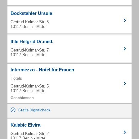
Bockstahler Ursula
Gertrud-Kolmar-Str. 5
10117 Berlin - Mitte
Ihle Helgrid Dr.med.
Gertrud-Kolmar-Str. 7
10117 Berlin - Mitte
Intermezzo - Hotel für Frauen
Hotels
Gertrud-Kolmar-Str. 5
10117 Berlin - Mitte
Gratis-Digitalcheck
Kalabic Elvira
Gertrud-Kolmar-Str. 2
10117 Berlin - Mitte