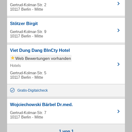
Gertrud-Kolmar-Str. 2
10117 Berlin - Mitte
Stötzer Birgit
Gertrud-Kolmar-Str. 9
10117 Berlin - Mitte
Viet Dung Dang BlnCty Hotel
Web Bewertungen vorhanden
Hotels
Gertrud-Kolmar-Str. 5
10117 Berlin - Mitte
Gratis-Digitalcheck
Wojciechowski Bärbel Dr.med.
Gertrud-Kolmar-Str. 7
10117 Berlin - Mitte
1 von 1