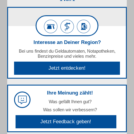
Interesse an Deiner Region?
Bei uns findest du Geldautomaten, Notapotheken,
Benzinpreise und vieles mehr.
Jetzt entdecken!
Ihre Meinung zählt!
Was gefällt Ihnen gut?
Was sollen wir verbessern?
Jetzt Feedback geben!