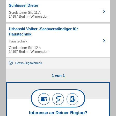
Schlüssel Dieter
Gerolsteiner Str. 11 A
14197 Berlin - Wilmersdorf
Urbanski Volker -Sachverständiger für
Haustechnik
Haustechnik
Gerolsteiner Str. 12 a
14197 Berlin - Wilmersdorf
Gratis-Digitalcheck
1 von 1
Interesse an Deiner Region?