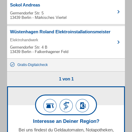
Sokol Andreas
Germendorfer Str. 5
13439 Berlin - Märkisches Viertel
Wüstenhagen Roland Elektroinstallationsmeister
Elektrohandwerk
Germendorfer Str. 4 B
13439 Berlin - Falkenhagener Feld
Gratis-Digitalcheck
1 von 1
Interesse an Deiner Region?
Bei uns findest du Geldautomaten, Notapotheken,