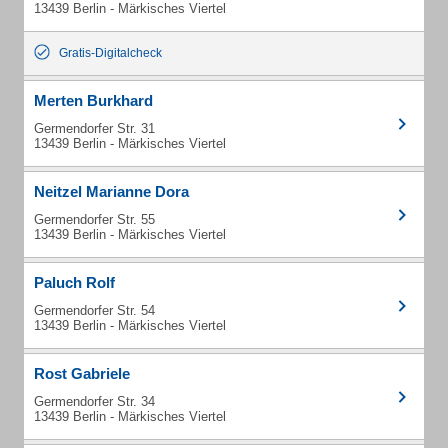
13439 Berlin - Märkisches Viertel
Gratis-Digitalcheck
Merten Burkhard
Germendorfer Str. 31
13439 Berlin - Märkisches Viertel
Neitzel Marianne Dora
Germendorfer Str. 55
13439 Berlin - Märkisches Viertel
Paluch Rolf
Germendorfer Str. 54
13439 Berlin - Märkisches Viertel
Rost Gabriele
Germendorfer Str. 34
13439 Berlin - Märkisches Viertel