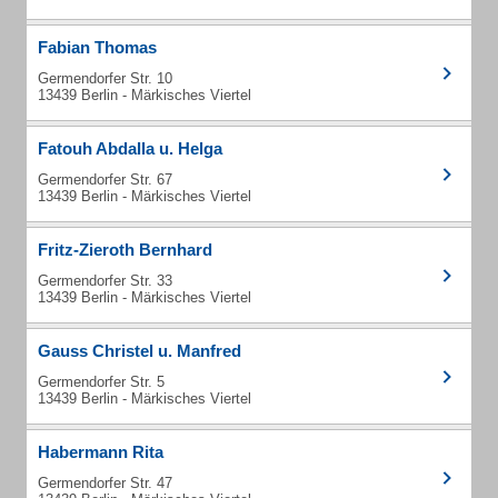
Fabian Thomas
Germendorfer Str. 10
13439 Berlin - Märkisches Viertel
Fatouh Abdalla u. Helga
Germendorfer Str. 67
13439 Berlin - Märkisches Viertel
Fritz-Zieroth Bernhard
Germendorfer Str. 33
13439 Berlin - Märkisches Viertel
Gauss Christel u. Manfred
Germendorfer Str. 5
13439 Berlin - Märkisches Viertel
Habermann Rita
Germendorfer Str. 47