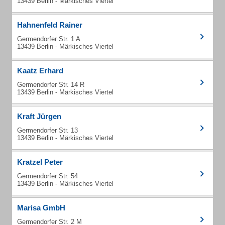
13439 Berlin - Märkisches Viertel
Hahnenfeld Rainer
Germendorfer Str. 1 A
13439 Berlin - Märkisches Viertel
Kaatz Erhard
Germendorfer Str. 14 R
13439 Berlin - Märkisches Viertel
Kraft Jürgen
Germendorfer Str. 13
13439 Berlin - Märkisches Viertel
Kratzel Peter
Germendorfer Str. 54
13439 Berlin - Märkisches Viertel
Marisa GmbH
Germendorfer Str. 2 M