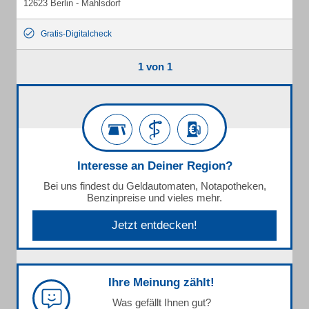
12623 Berlin - Mahlsdorf
Gratis-Digitalcheck
1 von 1
Interesse an Deiner Region?
Bei uns findest du Geldautomaten, Notapotheken,
Benzinpreise und vieles mehr.
Jetzt entdecken!
Ihre Meinung zählt!
Was gefällt Ihnen gut?