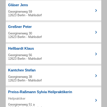
Gläser Jens
Georginenweg 59
12623 Berlin - Mahlsdorf
Greßner Peter
Georginenweg 30
12623 Berlin - Mahlsdorf
Hellbardt Klaus
Georginenweg 56
12623 Berlin - Mahlsdorf
Kantchev Stefan
Georginenweg 38
12623 Berlin - Mahlsdorf
Preiss-Raßmann Sylvia Heilpraktikerin
Heilpraktiker
Georginenweg 51 a