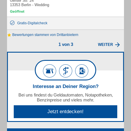
Genter Str. 24
13353 Berlin - Wedding
Gratis-Digitalcheck
Bewertungen stammen von Drittanbietern
1 von 3
WEITER
Interesse an Deiner Region?
Bei uns findest du Geldautomaten, Notapotheken,
Benzinpreise und vieles mehr.
Jetzt entdecken!