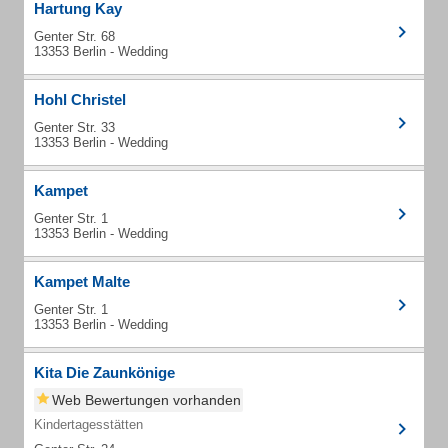
Hartung Kay
Genter Str. 68
13353 Berlin - Wedding
Hohl Christel
Genter Str. 33
13353 Berlin - Wedding
Kampet
Genter Str. 1
13353 Berlin - Wedding
Kampet Malte
Genter Str. 1
13353 Berlin - Wedding
Kita Die Zaunkönige
Web Bewertungen vorhanden
Kindertagesstätten