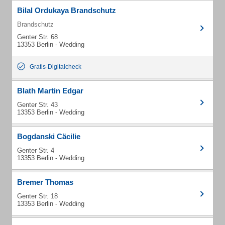
Bilal Ordukaya Brandschutz
Brandschutz
Genter Str. 68
13353 Berlin - Wedding
Gratis-Digitalcheck
Blath Martin Edgar
Genter Str. 43
13353 Berlin - Wedding
Bogdanski Cäcilie
Genter Str. 4
13353 Berlin - Wedding
Bremer Thomas
Genter Str. 18
13353 Berlin - Wedding