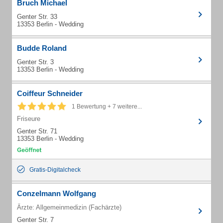
Bruch Michael
Genter Str. 33
13353 Berlin - Wedding
Budde Roland
Genter Str. 3
13353 Berlin - Wedding
Coiffeur Schneider
1 Bewertung + 7 weitere...
Friseure
Genter Str. 71
13353 Berlin - Wedding
Gratis-Digitalcheck
Conzelmann Wolfgang
Ärzte: Allgemeinmedizin (Fachärzte)
Genter Str. 7