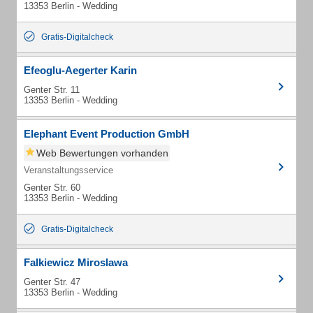
13353 Berlin - Wedding
Gratis-Digitalcheck
Efeoglu-Aegerter Karin
Genter Str. 11
13353 Berlin - Wedding
Elephant Event Production GmbH
Web Bewertungen vorhanden
Veranstaltungsservice
Genter Str. 60
13353 Berlin - Wedding
Gratis-Digitalcheck
Falkiewicz Miroslawa
Genter Str. 47
13353 Berlin - Wedding