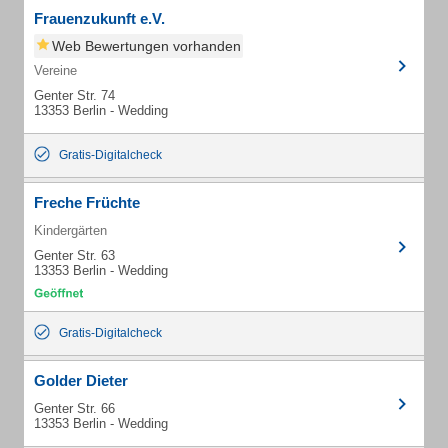
Frauenzukunft e.V.
Web Bewertungen vorhanden
Vereine
Genter Str. 74
13353 Berlin - Wedding
Gratis-Digitalcheck
Freche Früchte
Kindergärten
Genter Str. 63
13353 Berlin - Wedding
Gratis-Digitalcheck
Golder Dieter
Genter Str. 66
13353 Berlin - Wedding