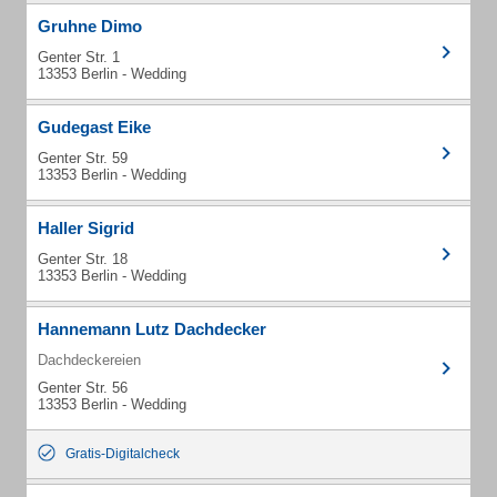
Gruhne Dimo
Genter Str. 1
13353 Berlin - Wedding
Gudegast Eike
Genter Str. 59
13353 Berlin - Wedding
Haller Sigrid
Genter Str. 18
13353 Berlin - Wedding
Hannemann Lutz Dachdecker
Dachdeckereien
Genter Str. 56
13353 Berlin - Wedding
Gratis-Digitalcheck