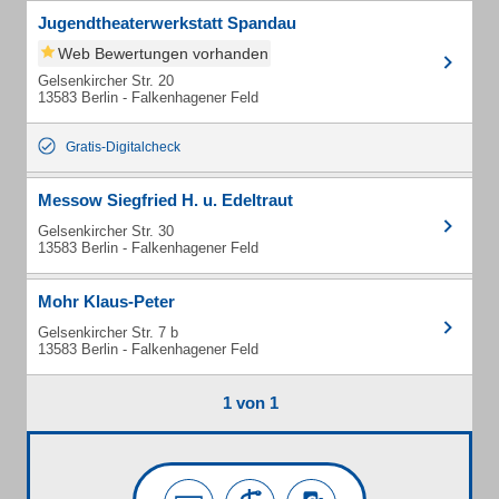
Jugendtheaterwerkstatt Spandau
Web Bewertungen vorhanden
Gelsenkircher Str. 20
13583 Berlin - Falkenhagener Feld
Gratis-Digitalcheck
Messow Siegfried H. u. Edeltraut
Gelsenkircher Str. 30
13583 Berlin - Falkenhagener Feld
Mohr Klaus-Peter
Gelsenkircher Str. 7 b
13583 Berlin - Falkenhagener Feld
1 von 1