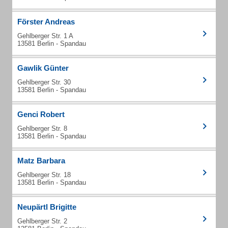
Förster Andreas
Gehlberger Str. 1 A
13581 Berlin - Spandau
Gawlik Günter
Gehlberger Str. 30
13581 Berlin - Spandau
Genci Robert
Gehlberger Str. 8
13581 Berlin - Spandau
Matz Barbara
Gehlberger Str. 18
13581 Berlin - Spandau
Neupärtl Brigitte
Gehlberger Str. 2