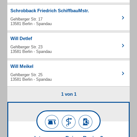
Schrobback Friedrich SchiffbauMstr.
Gehlberger Str. 17
13581 Berlin - Spandau
Will Detlef
Gehlberger Str. 23
13581 Berlin - Spandau
Will Meikel
Gehlberger Str. 25
13581 Berlin - Spandau
1 von 1