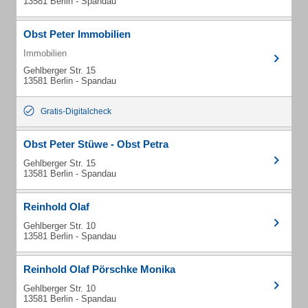
13581 Berlin - Spandau
Obst Peter Immobilien
Immobilien
Gehlberger Str. 15
13581 Berlin - Spandau
Gratis-Digitalcheck
Obst Peter Stüwe - Obst Petra
Gehlberger Str. 15
13581 Berlin - Spandau
Reinhold Olaf
Gehlberger Str. 10
13581 Berlin - Spandau
Reinhold Olaf Pörschke Monika
Gehlberger Str. 10
13581 Berlin - Spandau