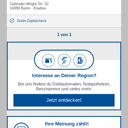
Gebrüder-Wright-Str. 52
14089 Berlin - Kladow
Gratis-Digitalcheck
1 von 1
Interesse an Deiner Region?
Bei uns findest du Geldautomaten, Notapotheken,
Benzinpreise und vieles mehr.
Jetzt entdecken!
Ihre Meinung zählt!