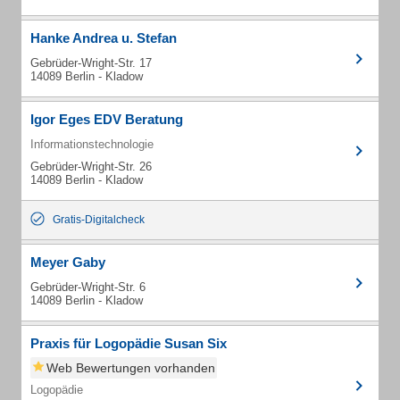
Hanke Andrea u. Stefan
Gebrüder-Wright-Str. 17
14089 Berlin - Kladow
Igor Eges EDV Beratung
Informationstechnologie
Gebrüder-Wright-Str. 26
14089 Berlin - Kladow
Gratis-Digitalcheck
Meyer Gaby
Gebrüder-Wright-Str. 6
14089 Berlin - Kladow
Praxis für Logopädie Susan Six
Web Bewertungen vorhanden
Logopädie