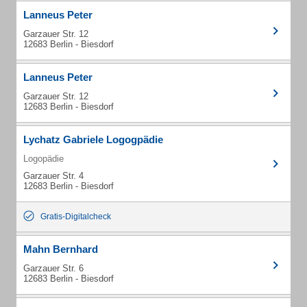
Lanneus Peter
Garzauer Str. 12
12683 Berlin - Biesdorf
Lanneus Peter
Garzauer Str. 12
12683 Berlin - Biesdorf
Lychatz Gabriele Logogpädie
Logopädie
Garzauer Str. 4
12683 Berlin - Biesdorf
Gratis-Digitalcheck
Mahn Bernhard
Garzauer Str. 6
12683 Berlin - Biesdorf