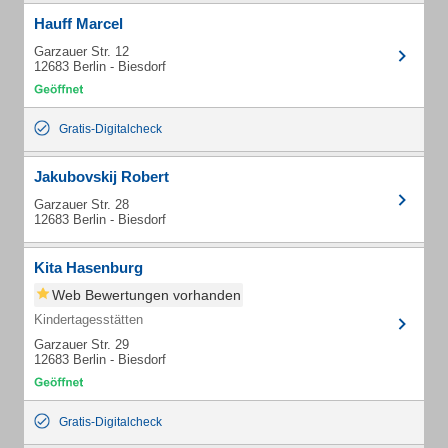
Hauff Marcel
Garzauer Str. 12
12683 Berlin - Biesdorf
Gratis-Digitalcheck
Jakubovskij Robert
Garzauer Str. 28
12683 Berlin - Biesdorf
Kita Hasenburg
Web Bewertungen vorhanden
Kindertagesstätten
Garzauer Str. 29
12683 Berlin - Biesdorf
Gratis-Digitalcheck