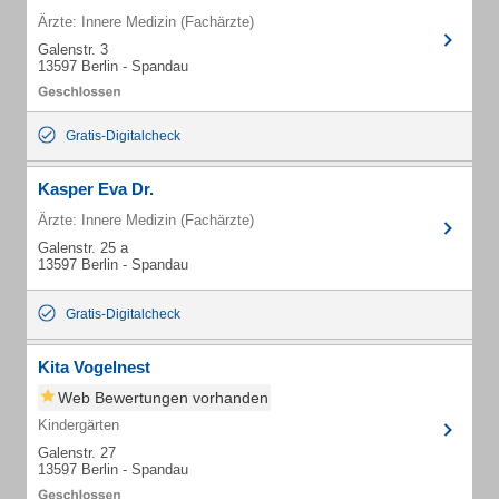
Ärzte: Innere Medizin (Fachärzte)
Galenstr. 3
13597 Berlin - Spandau
Gratis-Digitalcheck
Kasper Eva Dr.
Ärzte: Innere Medizin (Fachärzte)
Galenstr. 25 a
13597 Berlin - Spandau
Gratis-Digitalcheck
Kita Vogelnest
Web Bewertungen vorhanden
Kindergärten
Galenstr. 27
13597 Berlin - Spandau