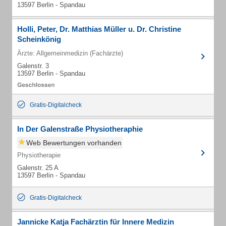
13597 Berlin - Spandau
Holli, Peter, Dr. Matthias Müller u. Dr. Christine
Scheinkönig
Ärzte: Allgemeinmedizin (Fachärzte)
Galenstr. 3
13597 Berlin - Spandau
Gratis-Digitalcheck
In Der Galenstraße Physiotheraphie
Web Bewertungen vorhanden
Physiotherapie
Galenstr. 25 A
13597 Berlin - Spandau
Gratis-Digitalcheck
Jannicke Katja Fachärztin für Innere Medizin