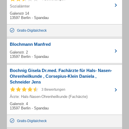
Sozialämter
Galenstr 14
13597 Berlin - Spandau
Gratis-Digitalcheck
Blochmann Manfred
Galenstr. 2
13597 Berlin - Spandau
Bochnig Gisela Dr.med. Fachärzte für Hals- Nasen-
Ohrenheilkunde , Corsepius-Klein Daniela ,
Schneider Jens
3 Bewertungen
Ärzte: Hals-Nasen-Ohrenheilkunde (Fachärzte)
Galenstr. 4
13597 Berlin - Spandau
Gratis-Digitalcheck