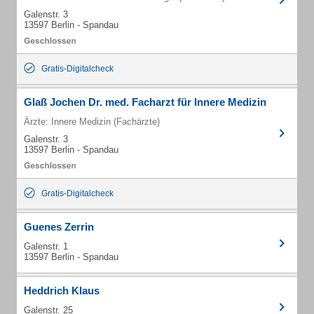
Galenstr. 3
13597 Berlin - Spandau
Gratis-Digitalcheck
Glaß Jochen Dr. med. Facharzt für Innere Medizin
Ärzte: Innere Medizin (Fachärzte)
Galenstr. 3
13597 Berlin - Spandau
Gratis-Digitalcheck
Guenes Zerrin
Galenstr. 1
13597 Berlin - Spandau
Heddrich Klaus
Galenstr. 25