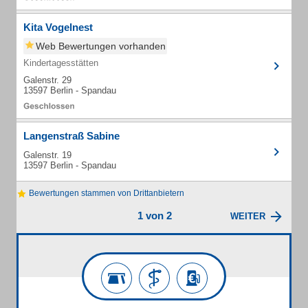
Kita Vogelnest
Web Bewertungen vorhanden
Kindertagesstätten
Galenstr. 29
13597 Berlin - Spandau
Langenstraß Sabine
Galenstr. 19
13597 Berlin - Spandau
Bewertungen stammen von Drittanbietern
1 von 2
WEITER