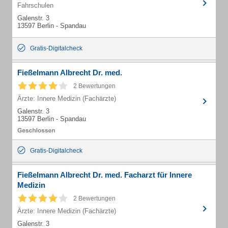
Fahrschulen
Galenstr. 3
13597 Berlin - Spandau
Gratis-Digitalcheck
Fießelmann Albrecht Dr. med.
2 Bewertungen
Ärzte: Innere Medizin (Fachärzte)
Galenstr. 3
13597 Berlin - Spandau
Gratis-Digitalcheck
Fießelmann Albrecht Dr. med. Facharzt für Innere
Medizin
2 Bewertungen
Ärzte: Innere Medizin (Fachärzte)
Galenstr. 3