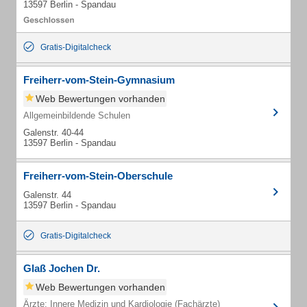
13597 Berlin - Spandau
Gratis-Digitalcheck
Freiherr-vom-Stein-Gymnasium
Web Bewertungen vorhanden
Allgemeinbildende Schulen
Galenstr. 40-44
13597 Berlin - Spandau
Freiherr-vom-Stein-Oberschule
Galenstr. 44
13597 Berlin - Spandau
Gratis-Digitalcheck
Glaß Jochen Dr.
Web Bewertungen vorhanden
Ärzte: Innere Medizin und Kardiologie (Fachärzte)