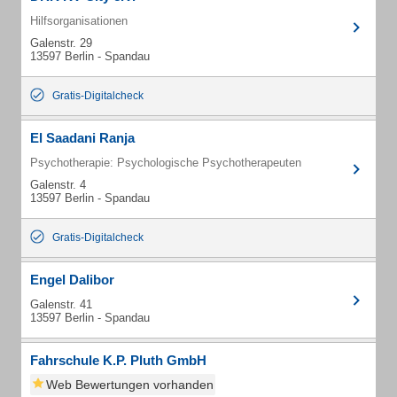
Hilfsorganisationen
Galenstr. 29
13597 Berlin - Spandau
Gratis-Digitalcheck
El Saadani Ranja
Psychotherapie: Psychologische Psychotherapeuten
Galenstr. 4
13597 Berlin - Spandau
Gratis-Digitalcheck
Engel Dalibor
Galenstr. 41
13597 Berlin - Spandau
Fahrschule K.P. Pluth GmbH
Web Bewertungen vorhanden