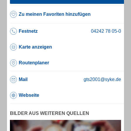
Zu meinen Favoriten hinzufügen
Festnetz
Karte anzeigen
Routenplaner
Mail
gts2001@syke.de
Webseite
BILDER AUS WEITEREN QUELLEN