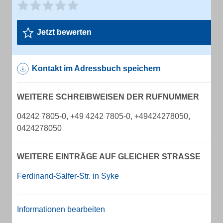
Jetzt bewerten
Kontakt im Adressbuch speichern
WEITERE SCHREIBWEISEN DER RUFNUMMER
04242 7805-0, +49 4242 7805-0, +49424278050,
0424278050
WEITERE EINTRÄGE AUF GLEICHER STRASSE
Ferdinand-Salfer-Str. in Syke
Informationen bearbeiten