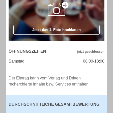
Jetzt das 1. Foto hochladen
ÖFFNUNGSZEITEN
Samstag
08:00-13:00
Der Eintrag kann vom Verlag und Dritten
recherchierte Inhalte bzw. Services enthalten.
DURCHSCHNITTLICHE GESAMTBEWERTUNG