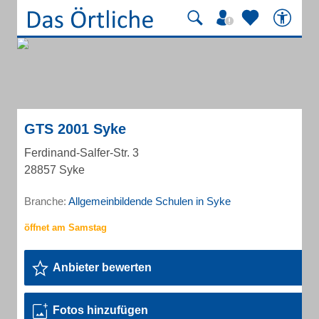
GTS 2001 Syke
Ferdinand-Salfer-Str. 3
28857 Syke
Branche:
Allgemeinbildende Schulen in Syke
Anbieter bewerten
Fotos hinzufügen