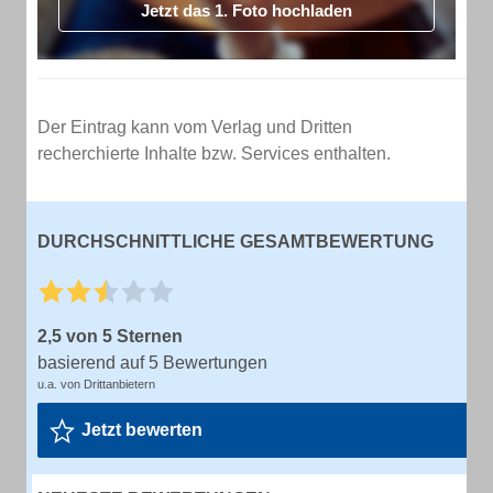
Jetzt das 1. Foto hochladen
Der Eintrag kann vom Verlag und Dritten
recherchierte Inhalte bzw. Services enthalten.
DURCHSCHNITTLICHE GESAMTBEWERTUNG
2,5 von 5 Sternen
basierend auf 5 Bewertungen
u.a. von Drittanbietern
Jetzt bewerten