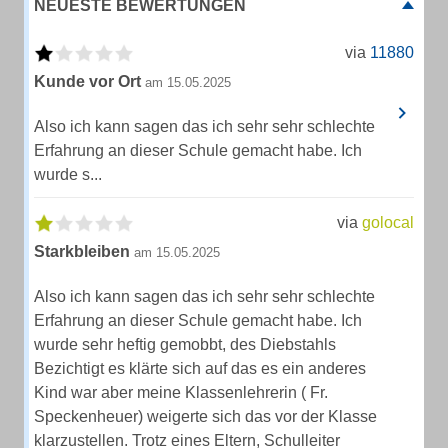
NEUESTE BEWERTUNGEN
via
11880
Kunde vor Ort
am 15.05.2025
Also ich kann sagen das ich sehr sehr schlechte
Erfahrung an dieser Schule gemacht habe. Ich
wurde s...
via
golocal
Starkbleiben
am 15.05.2025
Also ich kann sagen das ich sehr sehr schlechte
Erfahrung an dieser Schule gemacht habe. Ich
wurde sehr heftig gemobbt, des Diebstahls
Bezichtigt es klärte sich auf das es ein anderes
Kind war aber meine Klassenlehrerin ( Fr.
Speckenheuer) weigerte sich das vor der Klasse
klarzustellen. Trotz eines Eltern, Schulleiter