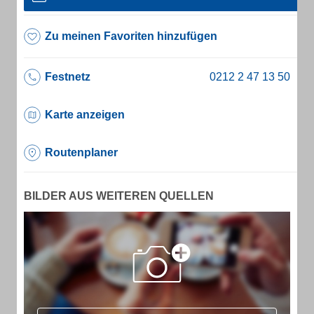
Zu meinen Favoriten hinzufügen
Festnetz
Karte anzeigen
Routenplaner
BILDER AUS WEITEREN QUELLEN