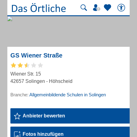
GS Wiener Straße
Wiener Str. 15
42657 Solingen - Höhscheid
Branche:
Allgemeinbildende Schulen in Solingen
Anbieter bewerten
Fotos hinzufügen