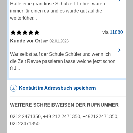
Hatte eine grandiose Schulzeit. Lehrer waren
immer für einen da und es wurde gut auf die
weiterfüher...
via
11880
Kunde vor Ort
am 02.01.2023
War selbst auf der Schule Schüler und wenn ich
die Zeit Revue passieren lasse welche jetzt schon
8 J...
Kontakt im Adressbuch speichern
WEITERE SCHREIBWEISEN DER RUFNUMMER
0212 2471350, +49 212 2471350, +492122471350,
02122471350