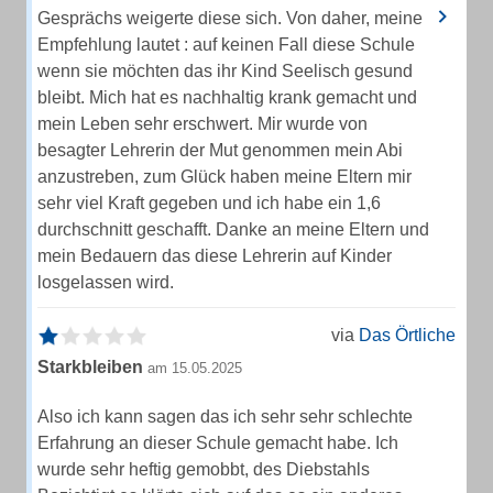
Gesprächs weigerte diese sich. Von daher, meine
Empfehlung lautet : auf keinen Fall diese Schule
wenn sie möchten das ihr Kind Seelisch gesund
bleibt. Mich hat es nachhaltig krank gemacht und
mein Leben sehr erschwert. Mir wurde von
besagter Lehrerin der Mut genommen mein Abi
anzustreben, zum Glück haben meine Eltern mir
sehr viel Kraft gegeben und ich habe ein 1,6
durchschnitt geschafft. Danke an meine Eltern und
mein Bedauern das diese Lehrerin auf Kinder
losgelassen wird.
via
Das Örtliche
Starkbleiben
am 15.05.2025
Also ich kann sagen das ich sehr sehr schlechte
Erfahrung an dieser Schule gemacht habe. Ich
wurde sehr heftig gemobbt, des Diebstahls