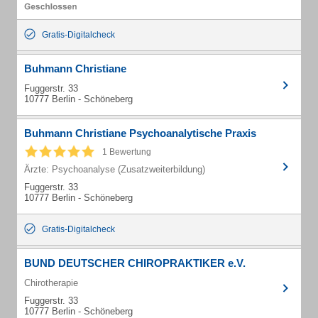
Gratis-Digitalcheck
Buhmann Christiane
Fuggerstr. 33
10777 Berlin - Schöneberg
Buhmann Christiane Psychoanalytische Praxis
1 Bewertung
Ärzte: Psychoanalyse (Zusatzweiterbildung)
Fuggerstr. 33
10777 Berlin - Schöneberg
Gratis-Digitalcheck
BUND DEUTSCHER CHIROPRAKTIKER e.V.
Chirotherapie
Fuggerstr. 33
10777 Berlin - Schöneberg