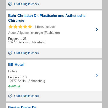
Gratis-Digitalcheck
Bahr Christian Dr. Plastische und Ästhetische
Chirurgie
5 Bewertungen
Ärzte: Allgemeinchirurgie (Fachärzte)
Fuggerstr. 23
10777 Berlin - Schöneberg
Gratis-Digitalcheck
BB-Hotel
Hotels
Fuggerstr. 13
10777 Berlin - Schöneberg
Gratis-Digitalcheck
Becker Dieter Dr.