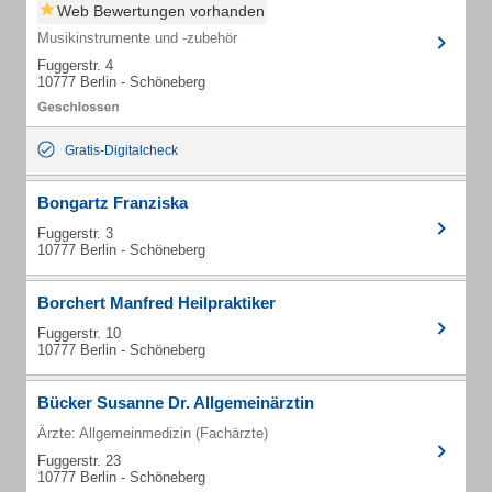
Web Bewertungen vorhanden
Musikinstrumente und -zubehör
Fuggerstr. 4
10777 Berlin - Schöneberg
Gratis-Digitalcheck
Bongartz Franziska
Fuggerstr. 3
10777 Berlin - Schöneberg
Borchert Manfred Heilpraktiker
Fuggerstr. 10
10777 Berlin - Schöneberg
Bücker Susanne Dr. Allgemeinärztin
Ärzte: Allgemeinmedizin (Fachärzte)
Fuggerstr. 23
10777 Berlin - Schöneberg