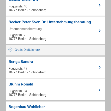
Fuggerstr. 40
10777 Berlin - Schöneberg
Becker Peter Sven Dr. Unternehmungsberatung
Unternehmensberatung
Fuggerstr. 7
10777 Berlin - Schöneberg
Gratis-Digitalcheck
Benga Sandra
Fuggerstr. 47
10777 Berlin - Schöneberg
Bluhm Ronald
Fuggerstr. 34
10777 Berlin - Schöneberg
Bogenbau Wohlleber