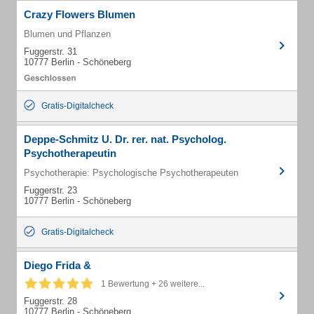
Crazy Flowers Blumen
Blumen und Pflanzen
Fuggerstr. 31
10777 Berlin - Schöneberg
Gratis-Digitalcheck
Deppe-Schmitz U. Dr. rer. nat. Psycholog.
Psychotherapeutin
Psychotherapie: Psychologische Psychotherapeuten
Fuggerstr. 23
10777 Berlin - Schöneberg
Gratis-Digitalcheck
Diego Frida &
1 Bewertung + 26 weitere...
Fuggerstr. 28
10777 Berlin - Schöneberg