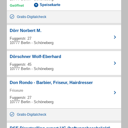
Speisekarte
Gratis-Digitalcheck
Dörr Norbert M.
Fuggerstr. 27
10777 Berlin - Schöneberg
Dörschner Wolf-Eberhard
Fuggerstr. 45
10777 Berlin - Schöneberg
Don Rondo - Barbier, Friseur, Hairdresser
Friseure
Fuggerstr. 27
10777 Berlin - Schöneberg
Gratis-Digitalcheck