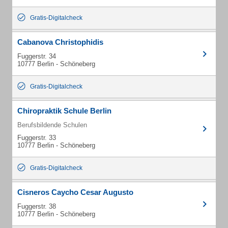
Gratis-Digitalcheck
Cabanova Christophidis
Fuggerstr. 34
10777 Berlin - Schöneberg
Gratis-Digitalcheck
Chiropraktik Schule Berlin
Berufsbildende Schulen
Fuggerstr. 33
10777 Berlin - Schöneberg
Gratis-Digitalcheck
Cisneros Caycho Cesar Augusto
Fuggerstr. 38
10777 Berlin - Schöneberg