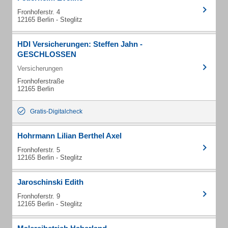
Fronhoferstr. 4
12165 Berlin - Steglitz
HDI Versicherungen: Steffen Jahn -
GESCHLOSSEN
Versicherungen
Fronhoferstraße
12165 Berlin
Gratis-Digitalcheck
Hohrmann Lilian Berthel Axel
Fronhoferstr. 5
12165 Berlin - Steglitz
Jaroschinski Edith
Fronhoferstr. 9
12165 Berlin - Steglitz