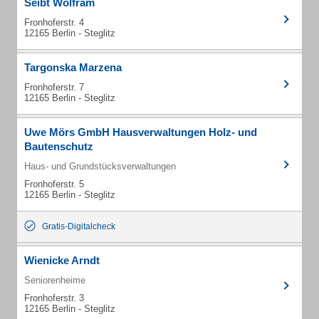
Seibt Wolfram
Fronhoferstr. 4
12165 Berlin - Steglitz
Targonska Marzena
Fronhoferstr. 7
12165 Berlin - Steglitz
Uwe Mörs GmbH Hausverwaltungen Holz- und
Bautenschutz
Haus- und Grundstücksverwaltungen
Fronhoferstr. 5
12165 Berlin - Steglitz
Gratis-Digitalcheck
Wienicke Arndt
Seniorenheime
Fronhoferstr. 3
12165 Berlin - Steglitz