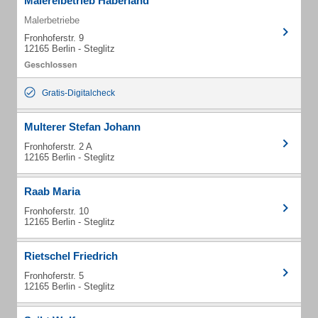
Malereibetrieb Haberland
Malerbetriebe
Fronhoferstr. 9
12165 Berlin - Steglitz
Gratis-Digitalcheck
Multerer Stefan Johann
Fronhoferstr. 2 A
12165 Berlin - Steglitz
Raab Maria
Fronhoferstr. 10
12165 Berlin - Steglitz
Rietschel Friedrich
Fronhoferstr. 5
12165 Berlin - Steglitz