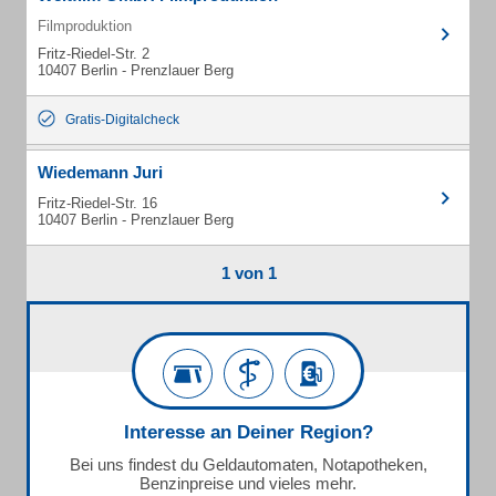
Filmproduktion
Fritz-Riedel-Str. 2
10407 Berlin - Prenzlauer Berg
Gratis-Digitalcheck
Wiedemann Juri
Fritz-Riedel-Str. 16
10407 Berlin - Prenzlauer Berg
1 von 1
Interesse an Deiner Region?
Bei uns findest du Geldautomaten, Notapotheken,
Benzinpreise und vieles mehr.