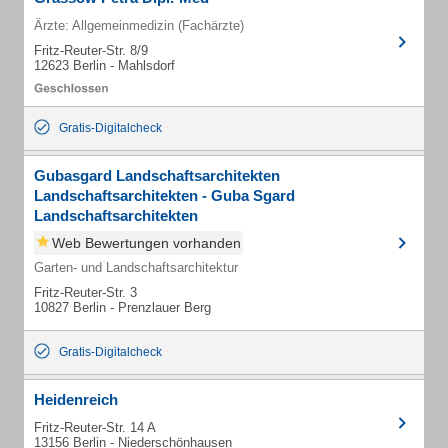
Ärzte: Allgemeinmedizin (Fachärzte)
Fritz-Reuter-Str. 8/9
12623 Berlin - Mahlsdorf
Gratis-Digitalcheck
Gubasgard Landschaftsarchitekten
Landschaftsarchitekten - Guba Sgard
Landschaftsarchitekten
Web Bewertungen vorhanden
Garten- und Landschaftsarchitektur
Fritz-Reuter-Str. 3
10827 Berlin - Prenzlauer Berg
Gratis-Digitalcheck
Heidenreich
Fritz-Reuter-Str. 14 A
13156 Berlin - Niederschönhausen