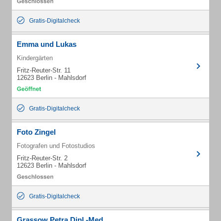
Gratis-Digitalcheck
Emma und Lukas
Kindergärten
Fritz-Reuter-Str. 11
12623 Berlin - Mahlsdorf
Gratis-Digitalcheck
Foto Zingel
Fotografen und Fotostudios
Fritz-Reuter-Str. 2
12623 Berlin - Mahlsdorf
Gratis-Digitalcheck
Grassow Petra Dipl.-Med