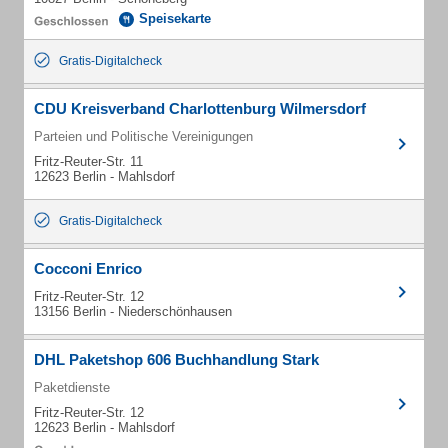
Speisekarte
Gratis-Digitalcheck
CDU Kreisverband Charlottenburg Wilmersdorf
Parteien und Politische Vereinigungen
Fritz-Reuter-Str. 11
12623 Berlin - Mahlsdorf
Gratis-Digitalcheck
Cocconi Enrico
Fritz-Reuter-Str. 12
13156 Berlin - Niederschönhausen
DHL Paketshop 606 Buchhandlung Stark
Paketdienste
Fritz-Reuter-Str. 12
12623 Berlin - Mahlsdorf