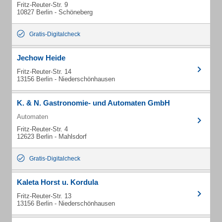
Fritz-Reuter-Str. 9
10827 Berlin - Schöneberg
Gratis-Digitalcheck
Jechow Heide
Fritz-Reuter-Str. 14
13156 Berlin - Niederschönhausen
K. & N. Gastronomie- und Automaten GmbH
Automaten
Fritz-Reuter-Str. 4
12623 Berlin - Mahlsdorf
Gratis-Digitalcheck
Kaleta Horst u. Kordula
Fritz-Reuter-Str. 13
13156 Berlin - Niederschönhausen