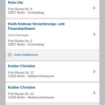
Klein Ute
Fritz-Reuter-Str. 8
10827 Berlin - Schöneberg
Kluth Andreas Versicherungs- und
Finanzkaufmann
Versicherungen
Fritz-Reuter-Str. 5
10827 Berlin - Schöneberg
Gratis-Digitalcheck
Knitter Christine
Fritz-Reuter-Str. 12
13156 Berlin - Niederschönhausen
Knitter Christine
Fritz-Reuter-Str. 12
13156 Berlin - Niederschönhausen