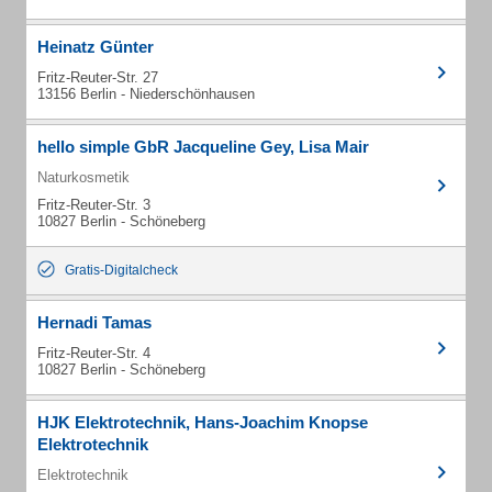
Heinatz Günter
Fritz-Reuter-Str. 27
13156 Berlin - Niederschönhausen
hello simple GbR Jacqueline Gey, Lisa Mair
Naturkosmetik
Fritz-Reuter-Str. 3
10827 Berlin - Schöneberg
Gratis-Digitalcheck
Hernadi Tamas
Fritz-Reuter-Str. 4
10827 Berlin - Schöneberg
HJK Elektrotechnik, Hans-Joachim Knopse
Elektrotechnik
Elektrotechnik