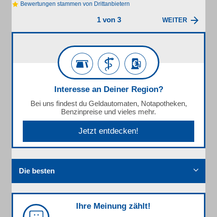
Bewertungen stammen von Drittanbietern
1 von 3
WEITER
Interesse an Deiner Region?
Bei uns findest du Geldautomaten, Notapotheken,
Benzinpreise und vieles mehr.
Jetzt entdecken!
Die besten
Ihre Meinung zählt!