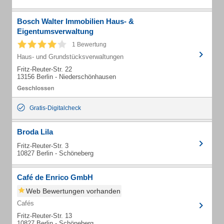
Bosch Walter Immobilien Haus- &
Eigentumsverwaltung
1 Bewertung
Haus- und Grundstücksverwaltungen
Fritz-Reuter-Str. 22
13156 Berlin - Niederschönhausen
Gratis-Digitalcheck
Broda Lila
Fritz-Reuter-Str. 3
10827 Berlin - Schöneberg
Café de Enrico GmbH
Web Bewertungen vorhanden
Cafés
Fritz-Reuter-Str. 13
10827 Berlin - Schöneberg