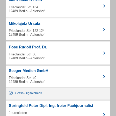
Friedlander Str. 134
12489 Berlin - Adlershof
Mikolajetz Ursula
Friedlander Str. 122-124
12489 Berlin - Adlershof
Pose Rudolf Prof. Dr.
Friedlander Str. 60
12489 Berlin - Adlershof
Seeger Medien GmbH
Friedlander Str. 40
12489 Berlin - Adlershof
Gratis-Digitalcheck
Springfeld Peter Dipl.-Ing. freier Fachjournalist
Journalisten