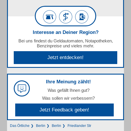
Interesse an Deiner Region?
Bei uns findest du Geldautomaten, Notapotheken,
Benzinpreise und vieles mehr.
Jetzt entdecken!
Ihre Meinung zählt!
Was gefällt Ihnen gut?
Was sollen wir verbessern?
Jetzt Feedback geben!
Das Örtliche
Berlin
Berlin
Friedlander Str