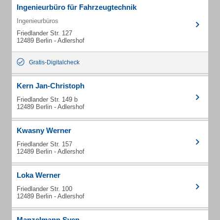
Ingenieurbüro für Fahrzeugtechnik
Ingenieurbüros
Friedlander Str. 127
12489 Berlin - Adlershof
Gratis-Digitalcheck
Kern Jan-Christoph
Friedlander Str. 149 b
12489 Berlin - Adlershof
Kwasny Werner
Friedlander Str. 157
12489 Berlin - Adlershof
Loka Werner
Friedlander Str. 100
12489 Berlin - Adlershof
Manzelmann Sven