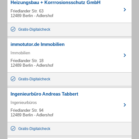
Heizungsbau + Korrrosionsschutz GmbH
Friedlander Str. 63
12489 Berlin - Adlershof
Gratis-Digitalcheck
immotutor.de Immobilien
Immobilien
Friedlander Str. 18
12489 Berlin - Adlershof
Gratis-Digitalcheck
Ingenieurbüro Andreas Tabbert
Ingenieurbüros
Friedlander Str. 94
12489 Berlin - Adlershof
Gratis-Digitalcheck