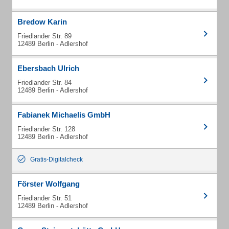
Bredow Karin
Friedlander Str. 89
12489 Berlin - Adlershof
Ebersbach Ulrich
Friedlander Str. 84
12489 Berlin - Adlershof
Fabianek Michaelis GmbH
Friedlander Str. 128
12489 Berlin - Adlershof
Gratis-Digitalcheck
Förster Wolfgang
Friedlander Str. 51
12489 Berlin - Adlershof