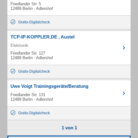
Friedlander Str. 5
12489 Berlin - Adlershof
Gratis-Digitalcheck
TCP-IP-KOPPLER.DE , Austel
Elektronik
Friedlander Str. 127
12489 Berlin - Adlershof
Gratis-Digitalcheck
Uwe Voigt Trainingsgeräte/Beratung
Friedlander Str. 131
12489 Berlin - Adlershof
Gratis-Digitalcheck
1 von 1