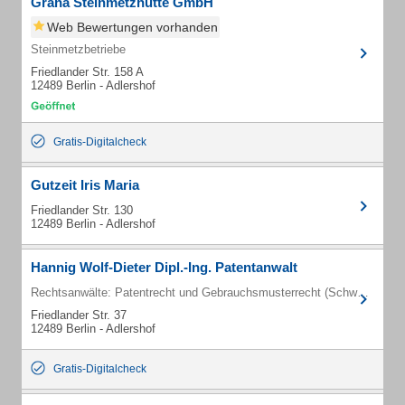
Grana Steinmetzhütte GmbH
Web Bewertungen vorhanden
Steinmetzbetriebe
Friedlander Str. 158 A
12489 Berlin - Adlershof
Gratis-Digitalcheck
Gutzeit Iris Maria
Friedlander Str. 130
12489 Berlin - Adlershof
Hannig Wolf-Dieter Dipl.-Ing. Patentanwalt
Rechtsanwälte: Patentrecht und Gebrauchsmusterrecht (Schwerpunkt)
Friedlander Str. 37
12489 Berlin - Adlershof
Gratis-Digitalcheck