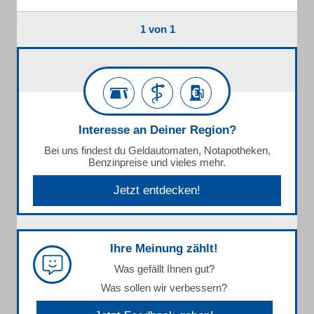
1 von 1
Interesse an Deiner Region?
Bei uns findest du Geldautomaten, Notapotheken,
Benzinpreise und vieles mehr.
Jetzt entdecken!
Ihre Meinung zählt!
Was gefällt Ihnen gut?
Was sollen wir verbessern?