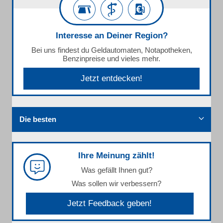
Interesse an Deiner Region?
Bei uns findest du Geldautomaten, Notapotheken,
Benzinpreise und vieles mehr.
Jetzt entdecken!
Die besten
Ihre Meinung zählt!
Was gefällt Ihnen gut?
Was sollen wir verbessern?
Jetzt Feedback geben!