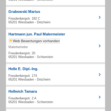
Grabowski Marius
Freudenbergstr. 182 C
65201 Wiesbaden - Dotzheim
Hartmann jun. Paul Malermeister
Web Bewertungen vorhanden
Malerbetriebe
Freudenbergstr. 20
65201 Wiesbaden - Schierstein
Helle E. Dipl.-Ing.
Freudenbergstr. 174
65201 Wiesbaden - Dotzheim
Hellwich Tamara
Freudenbergstr. 2 A
65201 Wiesbaden - Schierstein