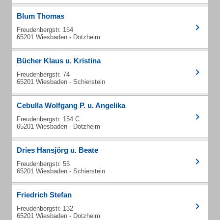
Blum Thomas
Freudenbergstr. 154
65201 Wiesbaden - Dotzheim
Bücher Klaus u. Kristina
Freudenbergstr. 74
65201 Wiesbaden - Schierstein
Cebulla Wolfgang P. u. Angelika
Freudenbergstr. 154 C
65201 Wiesbaden - Dotzheim
Dries Hansjörg u. Beate
Freudenbergstr. 55
65201 Wiesbaden - Schierstein
Friedrich Stefan
Freudenbergstr. 132
65201 Wiesbaden - Dotzheim