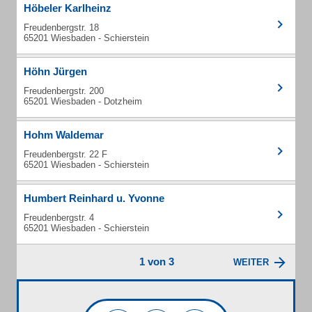
Höbeler Karlheinz
Freudenbergstr. 18
65201 Wiesbaden - Schierstein
Höhn Jürgen
Freudenbergstr. 200
65201 Wiesbaden - Dotzheim
Hohm Waldemar
Freudenbergstr. 22 F
65201 Wiesbaden - Schierstein
Humbert Reinhard u. Yvonne
Freudenbergstr. 4
65201 Wiesbaden - Schierstein
1 von 3
WEITER