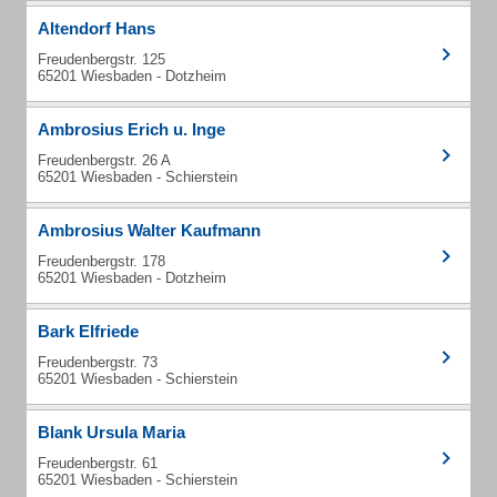
Altendorf Hans
Freudenbergstr. 125
65201 Wiesbaden - Dotzheim
Ambrosius Erich u. Inge
Freudenbergstr. 26 A
65201 Wiesbaden - Schierstein
Ambrosius Walter Kaufmann
Freudenbergstr. 178
65201 Wiesbaden - Dotzheim
Bark Elfriede
Freudenbergstr. 73
65201 Wiesbaden - Schierstein
Blank Ursula Maria
Freudenbergstr. 61
65201 Wiesbaden - Schierstein