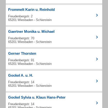
Frommelt Karin u. Reinhold
Freudenbergstr. 2
65201 Wiesbaden - Schierstein
Gaertner Monika u. Michael
Freudenbergstr. 70
65201 Wiesbaden - Schierstein
Gerner Thorsten
Freudenbergstr. 91
65201 Wiesbaden - Schierstein
Gockel A. u. H.
Freudenbergstr. 14
65201 Wiesbaden - Schierstein
Gockel Sylvia u. Klaus Hans-Peter
Freudenbergstr. 14
65201 Wiesbaden - Schierstein