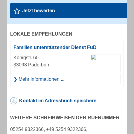
Jetzt bewerten
LOKALE EMPFEHLUNGEN
Familien unterstützender Dienst FuD
Königstr. 60
33098 Paderborn
Mehr Informationen ...
Kontakt im Adressbuch speichern
WEITERE SCHREIBWEISEN DER RUFNUMMER
05254 9322366, +49 5254 9322366,