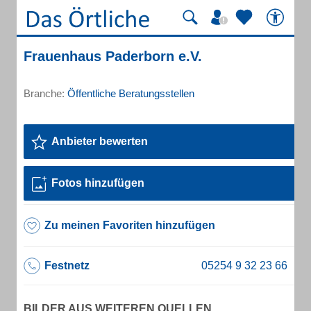
Frauenhaus Paderborn e.V.
Branche:
Öffentliche Beratungsstellen
Anbieter bewerten
Fotos hinzufügen
Zu meinen Favoriten hinzufügen
Festnetz
BILDER AUS WEITEREN QUELLEN