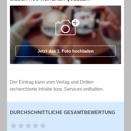
Jetzt das 1. Foto hochladen
Der Eintrag kann vom Verlag und Dritten
recherchierte Inhalte bzw. Services enthalten.
DURCHSCHNITTLICHE GESAMTBEWERTUNG