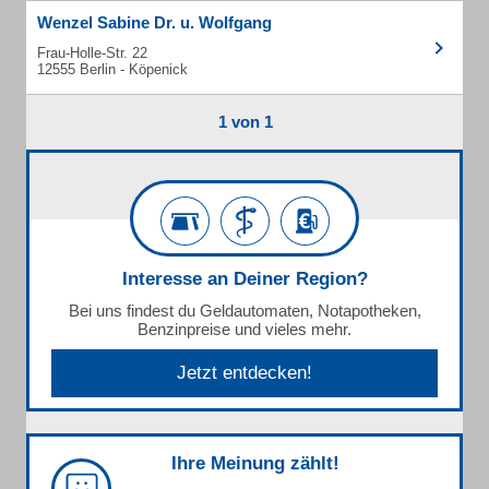
Wenzel Sabine Dr. u. Wolfgang
Frau-Holle-Str. 22
12555 Berlin - Köpenick
1 von 1
Interesse an Deiner Region?
Bei uns findest du Geldautomaten, Notapotheken,
Benzinpreise und vieles mehr.
Jetzt entdecken!
Ihre Meinung zählt!