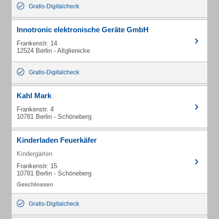
Gratis-Digitalcheck
Innotronic elektronische Geräte GmbH
Frankenstr. 14
12524 Berlin - Altglienicke
Gratis-Digitalcheck
Kahl Mark
Frankenstr. 4
10781 Berlin - Schöneberg
Kinderladen Feuerkäfer
Kindergärten
Frankenstr. 15
10781 Berlin - Schöneberg
Gratis-Digitalcheck