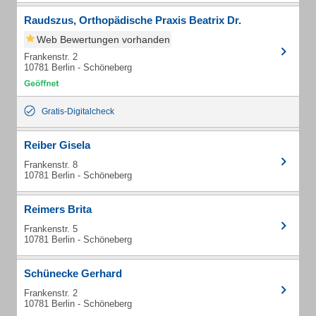
Raudszus, Orthopädische Praxis Beatrix Dr.
Web Bewertungen vorhanden
Frankenstr. 2
10781 Berlin - Schöneberg
Gratis-Digitalcheck
Reiber Gisela
Frankenstr. 8
10781 Berlin - Schöneberg
Reimers Brita
Frankenstr. 5
10781 Berlin - Schöneberg
Schünecke Gerhard
Frankenstr. 2
10781 Berlin - Schöneberg