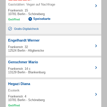
Gaststätten: Vegan auf Nachfrage
Frankenstr. 15
10781 Berlin - Schöneberg
Speisekarte
Gratis-Digitalcheck
Engelhardt Werner
Frankenstr. 32
12524 Berlin - Altglienicke
Genschmer Mario
Frankenstr. 14 c
13129 Berlin - Blankenburg
Hegazi Diana
Esoterik
Frankenstr. 4
10781 Berlin - Schöneberg