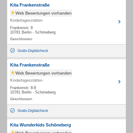
Kita Frankenstraße
Web Bewertungen vorhanden
Kindertagesstätten
Frankenstr. 8
10781 Berlin - Schöneberg
Gratis-Digitalcheck
Kita Frankenstraße
Web Bewertungen vorhanden
Kindertagesstätten
Frankenstr. 8-9
10781 Berlin - Schöneberg
Gratis-Digitalcheck
Kita Wunderkids Schöneberg