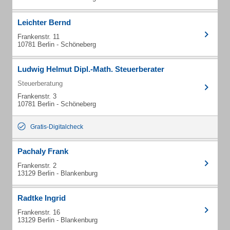
Leichter Bernd
Frankenstr. 11
10781 Berlin - Schöneberg
Ludwig Helmut Dipl.-Math. Steuerberater
Steuerberatung
Frankenstr. 3
10781 Berlin - Schöneberg
Gratis-Digitalcheck
Pachaly Frank
Frankenstr. 2
13129 Berlin - Blankenburg
Radtke Ingrid
Frankenstr. 16
13129 Berlin - Blankenburg