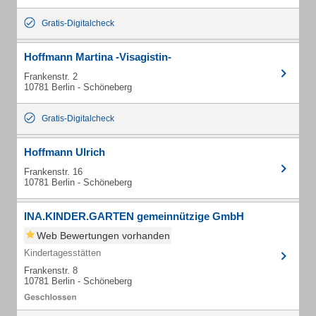
Gratis-Digitalcheck
Hoffmann Martina -Visagistin-
Frankenstr. 2
10781 Berlin - Schöneberg
Gratis-Digitalcheck
Hoffmann Ulrich
Frankenstr. 16
10781 Berlin - Schöneberg
INA.KINDER.GARTEN gemeinnützige GmbH
Web Bewertungen vorhanden
Kindertagesstätten
Frankenstr. 8
10781 Berlin - Schöneberg