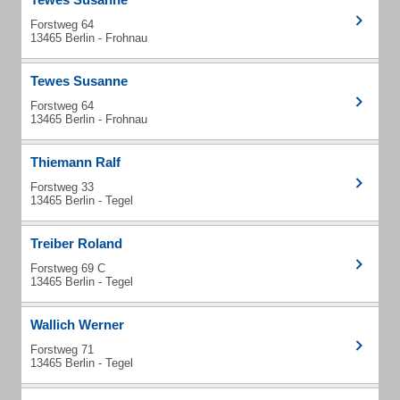
Forstweg 64
13465 Berlin - Frohnau
Tewes Susanne
Forstweg 64
13465 Berlin - Frohnau
Thiemann Ralf
Forstweg 33
13465 Berlin - Tegel
Treiber Roland
Forstweg 69 C
13465 Berlin - Tegel
Wallich Werner
Forstweg 71
13465 Berlin - Tegel