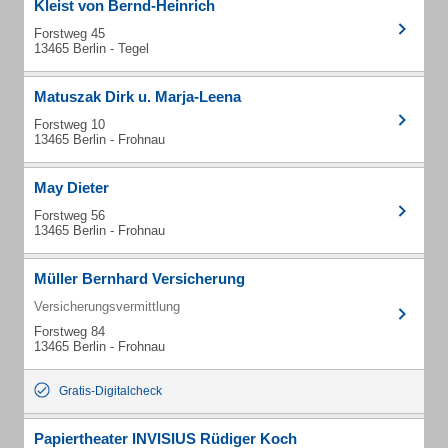
Kleist von Bernd-Heinrich
Forstweg 45
13465 Berlin - Tegel
Matuszak Dirk u. Marja-Leena
Forstweg 10
13465 Berlin - Frohnau
May Dieter
Forstweg 56
13465 Berlin - Frohnau
Müller Bernhard Versicherung
Versicherungsvermittlung
Forstweg 84
13465 Berlin - Frohnau
Gratis-Digitalcheck
Papiertheater INVISIUS Rüdiger Koch