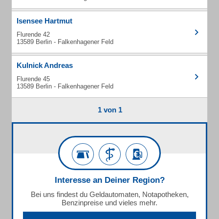
Isensee Hartmut
Flurende 42
13589 Berlin - Falkenhagener Feld
Kulnick Andreas
Flurende 45
13589 Berlin - Falkenhagener Feld
1 von 1
Interesse an Deiner Region?
Bei uns findest du Geldautomaten, Notapotheken,
Benzinpreise und vieles mehr.