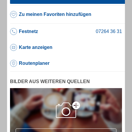
Zu meinen Favoriten hinzufügen
Festnetz
Karte anzeigen
Routenplaner
BILDER AUS WEITEREN QUELLEN