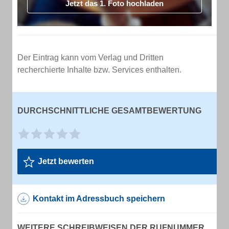
Jetzt das 1. Foto hochladen
Der Eintrag kann vom Verlag und Dritten
recherchierte Inhalte bzw. Services enthalten.
DURCHSCHNITTLICHE GESAMTBEWERTUNG
Jetzt bewerten
Kontakt im Adressbuch speichern
WEITERE SCHREIBWEISEN DER RUFNUMMER