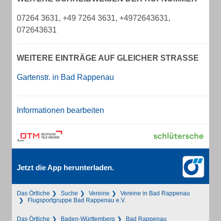
07264 3631, +49 7264 3631, +4972643631,
072643631
WEITERE EINTRÄGE AUF GLEICHER STRASSE
Gartenstr. in Bad Rappenau
Informationen bearbeiten
Jetzt die App herunterladen.
Das Örtliche
Suche
Vereine
Vereine in Bad Rappenau
Flugsportgruppe Bad Rappenau e.V.
Das Örtliche
Baden-Württemberg
Bad Rappenau