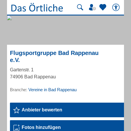
Flugsportgruppe Bad Rappenau
e.V.
Gartenstr. 1
74906 Bad Rappenau
Branche:
Vereine in Bad Rappenau
Anbieter bewerten
Fotos hinzufügen