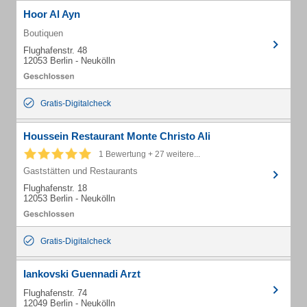
Hoor Al Ayn
Boutiquen
Flughafenstr. 48
12053 Berlin - Neukölln
Gratis-Digitalcheck
Houssein Restaurant Monte Christo Ali
1 Bewertung + 27 weitere...
Gaststätten und Restaurants
Flughafenstr. 18
12053 Berlin - Neukölln
Gratis-Digitalcheck
Iankovski Guennadi Arzt
Flughafenstr. 74
12049 Berlin - Neukölln