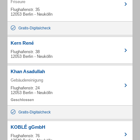
Friseure
Flughafenstr. 35
12053 Berlin - Neukölln
Gratis-Digitalcheck
Kern René
Flughafenstr. 38
12053 Berlin - Neukölln
Khan Asadullah
Gebäudereinigung
Flughafenstr. 24
12053 Berlin - Neukölln
Gratis-Digitalcheck
KOBLÉ gGmbH
Flughafenstr. 76