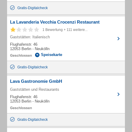
Gratis-Digitalcheck
La Lavanderia Vecchia Crocenzi Restaurant
1 Bewertung + 111 weitere...
Gaststätten: Italienisch
Flughafenstr. 46
12053 Berlin - Neukölln
Speisekarte
Gratis-Digitalcheck
Lava Gastronomie GmbH
Gaststätten und Restaurants
Flughafenstr. 46
12053 Berlin - Neukölln
Gratis-Digitalcheck