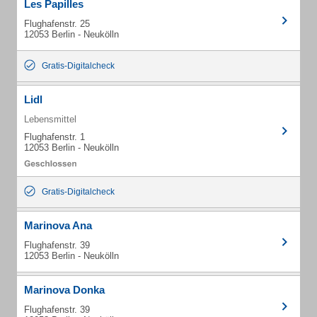
Les Papilles
Flughafenstr. 25
12053 Berlin - Neukölln
Gratis-Digitalcheck
Lidl
Lebensmittel
Flughafenstr. 1
12053 Berlin - Neukölln
Gratis-Digitalcheck
Marinova Ana
Flughafenstr. 39
12053 Berlin - Neukölln
Marinova Donka
Flughafenstr. 39