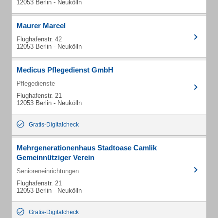
12053 Berlin - Neukölln
Maurer Marcel
Flughafenstr. 42
12053 Berlin - Neukölln
Medicus Pflegedienst GmbH
Pflegedienste
Flughafenstr. 21
12053 Berlin - Neukölln
Gratis-Digitalcheck
Mehrgenerationenhaus Stadtoase Camlik
Gemeinnütziger Verein
Senioreneinrichtungen
Flughafenstr. 21
12053 Berlin - Neukölln
Gratis-Digitalcheck