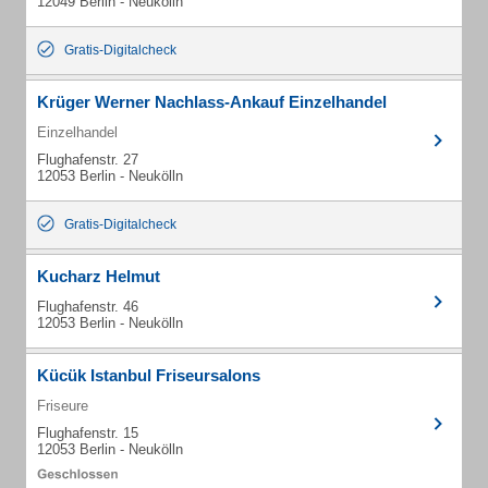
12049 Berlin - Neukölln
Gratis-Digitalcheck
Krüger Werner Nachlass-Ankauf Einzelhandel
Einzelhandel
Flughafenstr. 27
12053 Berlin - Neukölln
Gratis-Digitalcheck
Kucharz Helmut
Flughafenstr. 46
12053 Berlin - Neukölln
Kücük Istanbul Friseursalons
Friseure
Flughafenstr. 15
12053 Berlin - Neukölln