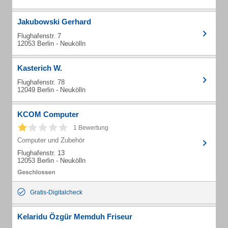
Jakubowski Gerhard
Flughafenstr. 7
12053 Berlin - Neukölln
Kasterich W.
Flughafenstr. 78
12049 Berlin - Neukölln
KCOM Computer
1 Bewertung
Computer und Zubehör
Flughafenstr. 13
12053 Berlin - Neukölln
Gratis-Digitalcheck
Kelaridu Özgür Memduh Friseur