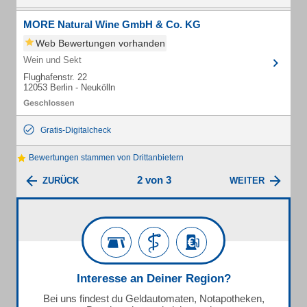
MORE Natural Wine GmbH & Co. KG
Web Bewertungen vorhanden
Wein und Sekt
Flughafenstr. 22
12053 Berlin - Neukölln
Gratis-Digitalcheck
Bewertungen stammen von Drittanbietern
2 von 3
ZURÜCK
WEITER
Interesse an Deiner Region?
Bei uns findest du Geldautomaten, Notapotheken,