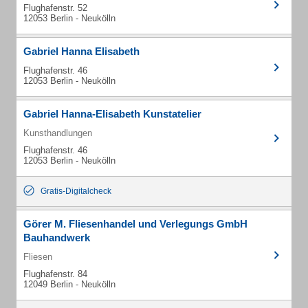
Flughafenstr. 52
12053 Berlin - Neukölln
Gabriel Hanna Elisabeth
Flughafenstr. 46
12053 Berlin - Neukölln
Gabriel Hanna-Elisabeth Kunstatelier
Kunsthandlungen
Flughafenstr. 46
12053 Berlin - Neukölln
Gratis-Digitalcheck
Görer M. Fliesenhandel und Verlegungs GmbH
Bauhandwerk
Fliesen
Flughafenstr. 84
12049 Berlin - Neukölln