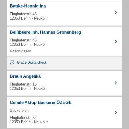
Battke-Hennig Ina
Flughafenstr. 46
12053 Berlin - Neukölln
Beißbeere Inh. Hannes Gronenberg
Flughafenstr. 46
12053 Berlin - Neukölln
Gratis-Digitalcheck
Braun Angelika
Flughafenstr. 15
12053 Berlin - Neukölln
Cemile Aktop Bäckerei ÖZEGE
Bäckereien
Flughafenstr. 52
12053 Berlin - Neukölln