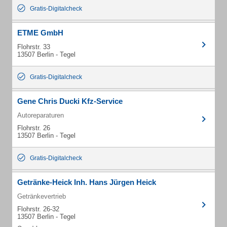
Gratis-Digitalcheck
ETME GmbH
Flohrstr. 33
13507 Berlin - Tegel
Gratis-Digitalcheck
Gene Chris Ducki Kfz-Service
Autoreparaturen
Flohrstr. 26
13507 Berlin - Tegel
Gratis-Digitalcheck
Getränke-Heick Inh. Hans Jürgen Heick
Getränkevertrieb
Flohrstr. 26-32
13507 Berlin - Tegel