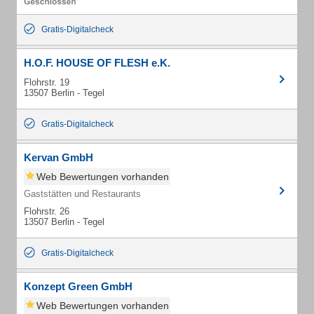
Gratis-Digitalcheck
H.O.F. HOUSE OF FLESH e.K.
Flohrstr. 19
13507 Berlin - Tegel
Gratis-Digitalcheck
Kervan GmbH
Web Bewertungen vorhanden
Gaststätten und Restaurants
Flohrstr. 26
13507 Berlin - Tegel
Gratis-Digitalcheck
Konzept Green GmbH
Web Bewertungen vorhanden