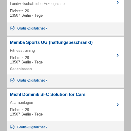
Landwirtschaftliche Erzeugnisse
Flohrstr. 26
13507 Berlin - Tegel
Gratis-Digitalcheck
Memba Sports UG (haftungsbeschränkt)
Fitnesstraining
Flohrstr. 26
13507 Berlin - Tegel
Gratis-Digitalcheck
Michl Dominik SFC Solution for Cars
Alarmanlagen
Flohrstr. 26
13507 Berlin - Tegel
Gratis-Digitalcheck