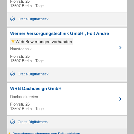
Flohrstr. 26
13507 Berlin - Tegel
Gratis-Digitalcheck
Werner Versorgungstechnik GmbH , Foit Andre
Web Bewertungen vorhanden
Haustechnik
Flohrstr. 26
13507 Berlin - Tegel
Gratis-Digitalcheck
WRB Dachdesign GmbH
Dachdeckereien
Flohrstr. 26
13507 Berlin - Tegel
Gratis-Digitalcheck