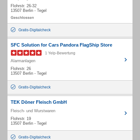
Flohrstr. 26-32
13507 Berlin - Tegel
Gratis-Digitalcheck
SFC Solution for Cars Pandora FlagShip Store
1 Yelp-Bewertung
Alarmanlagen
Flohrstr. 26
13507 Berlin - Tegel
Gratis-Digitalcheck
TEK Döner Fleisch GmbH
Fleisch- und Wurstwaren
Flohrstr. 19
13507 Berlin - Tegel
Gratis-Digitalcheck