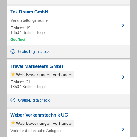
Tek Dream GmbH
Veranstaltungsräume
Flohrstr. 19
13507 Berlin - Tegel
Gratis-Digitalcheck
Travel Marketeers GmbH
Web Bewertungen vorhanden
Flohrstr. 21
13507 Berlin - Tegel
Gratis-Digitalcheck
Weber Verkehrstechnik UG
Web Bewertungen vorhanden
Verkehrstechnische Anlagen