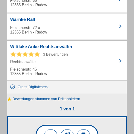
Fleischerstr. 65
12355 Berlin - Rudow
Warnke Ralf
Fleischerstr. 72 a
12355 Berlin - Rudow
Wittlake Anke Rechtsanwältin
3 Bewertungen
Rechtsanwälte
Fleischerstr. 46
12355 Berlin - Rudow
Gratis-Digitalcheck
Bewertungen stammen von Drittanbietern
1 von 1