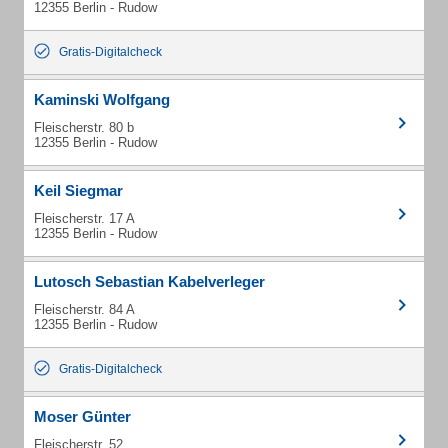
12355 Berlin - Rudow
Gratis-Digitalcheck
Kaminski Wolfgang
Fleischerstr. 80 b
12355 Berlin - Rudow
Keil Siegmar
Fleischerstr. 17 A
12355 Berlin - Rudow
Lutosch Sebastian Kabelverleger
Fleischerstr. 84 A
12355 Berlin - Rudow
Gratis-Digitalcheck
Moser Günter
Fleischerstr. 52