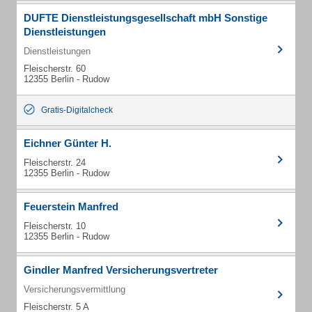
DUFTE Dienstleistungsgesellschaft mbH Sonstige
Dienstleistungen
Dienstleistungen
Fleischerstr. 60
12355 Berlin - Rudow
Gratis-Digitalcheck
Eichner Günter H.
Fleischerstr. 24
12355 Berlin - Rudow
Feuerstein Manfred
Fleischerstr. 10
12355 Berlin - Rudow
Gindler Manfred Versicherungsvertreter
Versicherungsvermittlung
Fleischerstr. 5 A