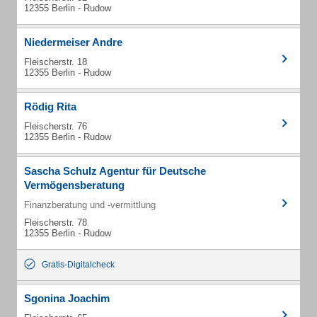
12355 Berlin - Rudow
Niedermeiser Andre
Fleischerstr. 18
12355 Berlin - Rudow
Rödig Rita
Fleischerstr. 76
12355 Berlin - Rudow
Sascha Schulz Agentur für Deutsche
Vermögensberatung
Finanzberatung und -vermittlung
Fleischerstr. 78
12355 Berlin - Rudow
Gratis-Digitalcheck
Sgonina Joachim