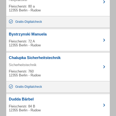
Fleischerstr. 80 a
12355 Berlin - Rudow
Gratis-Digitalcheck
Bystrzynski Manuela
Fleischerstr. 72 A
12355 Berlin - Rudow
Chalupka Sicherheitstechnik
Sicherheitstechnik
Fleischerstr. 760
12355 Berlin - Rudow
Gratis-Digitalcheck
Dudda Bärbel
Fleischerstr. 84 B
12355 Berlin - Rudow