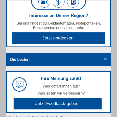
Interesse an Deiner Region?
Bei uns findest du Geldautomaten, Notapotheken,
Benzinpreise und vieles mehr.
Jetzt entdecken!
Die besten
Ihre Meinung zählt!
Was gefällt Ihnen gut?
Was sollen wir verbessern?
Jetzt Feedback geben!