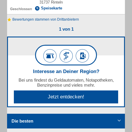
31737 Rinteln
Speisekarte
Bewertungen stammen von Drittanbietern
1 von 1
Interesse an Deiner Region?
Bei uns findest du Geldautomaten, Notapotheken,
Benzinpreise und vieles mehr.
Jetzt entdecken!
Die besten