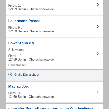
Firlstr. 18
12459 Berlin - Oberschöneweide
Lauermann Pascal
Firlstr. 9 a
12459 Berlin - Oberschöneweide
Löwenzahn e.V.
Spielwaren
Firlstr. 10
12459 Berlin - Oberschöneweide
Gratis-Digitalcheck
Maßlau Jörg
Firlstr. 36
12459 Berlin - Oberschöneweide
monsator Berlin-Brandenburgische Kundendienst