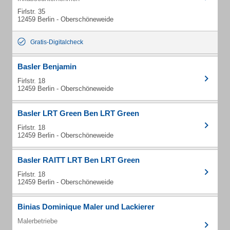
Firlstr. 35
12459 Berlin - Oberschöneweide
Gratis-Digitalcheck
Basler Benjamin
Firlstr. 18
12459 Berlin - Oberschöneweide
Basler LRT Green Ben LRT Green
Firlstr. 18
12459 Berlin - Oberschöneweide
Basler RAITT LRT Ben LRT Green
Firlstr. 18
12459 Berlin - Oberschöneweide
Binias Dominique Maler und Lackierer
Malerbetriebe