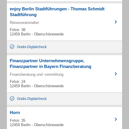
enjoy Berlin Stadtführungen - Thomas Schmidt
Stadtführung
Reiseveranstalter
Firlstr. 38
12459 Berlin - Oberschöneweide
Gratis-Digitalcheck
Finanzpartner Unternehmensgruppe,
Finanzpartner in Bayern Finanzberatung
Finanzberatung und -vermittlung
Firlstr. 24
12459 Berlin - Oberschöneweide
Gratis-Digitalcheck
Horn
Firlstr. 35
12459 Berlin - Oberschöneweide