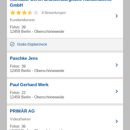
GmbH
8 Bewertungen
Kundendienste
Firlstr. 39
12459 Berlin - Oberschöneweide
Gratis-Digitalcheck
Paschke Jens
Firlstr. 39
12459 Berlin - Oberschöneweide
Paul Gerhard Werk
Firlstr. 22
12459 Berlin - Oberschöneweide
PRIMÄR AG
Videotheken
Firlstr. 36