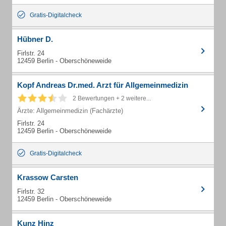
Gratis-Digitalcheck
Hübner D.
Firlstr. 24
12459 Berlin - Oberschöneweide
Kopf Andreas Dr.med. Arzt für Allgemeinmedizin
2 Bewertungen + 2 weitere...
Ärzte: Allgemeinmedizin (Fachärzte)
Firlstr. 24
12459 Berlin - Oberschöneweide
Gratis-Digitalcheck
Krassow Carsten
Firlstr. 32
12459 Berlin - Oberschöneweide
Kunz Hinz