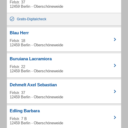
Firlstr. 37
12459 Berlin - Oberschöneweide
Gratis-Digitalcheck
Blau Herr
Firlstr. 18
12459 Berlin - Oberschöneweide
Buruiana Lacramiora
Firlstr. 22
12459 Berlin - Oberschöneweide
Dehmelt Axel Sebastian
Firlstr. 37
12459 Berlin - Oberschöneweide
Edling Barbara
Firlstr. 7 B
12459 Berlin - Oberschöneweide