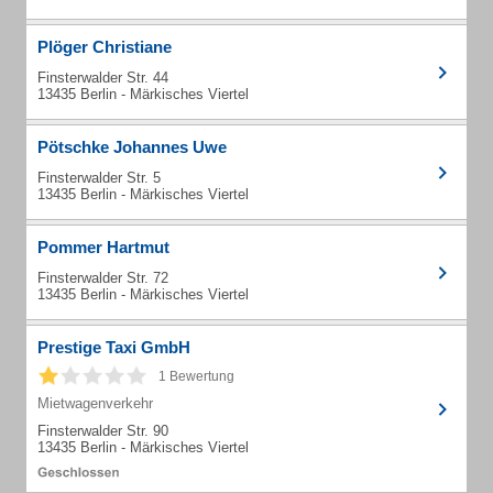
Plöger Christiane
Finsterwalder Str. 44
13435 Berlin - Märkisches Viertel
Pötschke Johannes Uwe
Finsterwalder Str. 5
13435 Berlin - Märkisches Viertel
Pommer Hartmut
Finsterwalder Str. 72
13435 Berlin - Märkisches Viertel
Prestige Taxi GmbH
1 Bewertung
Mietwagenverkehr
Finsterwalder Str. 90
13435 Berlin - Märkisches Viertel