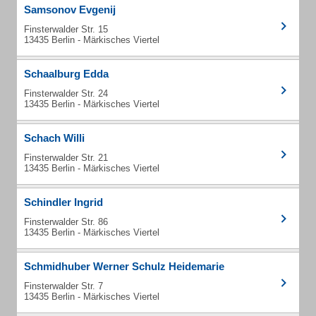
Samsonov Evgenij
Finsterwalder Str. 15
13435 Berlin - Märkisches Viertel
Schaalburg Edda
Finsterwalder Str. 24
13435 Berlin - Märkisches Viertel
Schach Willi
Finsterwalder Str. 21
13435 Berlin - Märkisches Viertel
Schindler Ingrid
Finsterwalder Str. 86
13435 Berlin - Märkisches Viertel
Schmidhuber Werner Schulz Heidemarie
Finsterwalder Str. 7
13435 Berlin - Märkisches Viertel