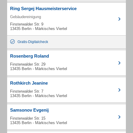
Ring Sergej Hausmeisterservice
Gebäudereinigung
Finsterwalder Str. 9
13435 Berlin - Märkisches Viertel
Gratis-Digitalcheck
Rosenberg Roland
Finsterwalder Str. 29
13435 Berlin - Märkisches Viertel
Rothkirch Jeanine
Finsterwalder Str. 7
13435 Berlin - Märkisches Viertel
Samsonov Evgenij
Finsterwalder Str. 15
13435 Berlin - Märkisches Viertel