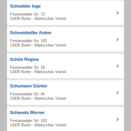
Schneider Inge
Finsterwalder Str. 72
13435 Berlin - Märkisches Viertel
Schneidmiller Anton
Finsterwalder Str. 102
13435 Berlin - Märkisches Viertel
Schön Regina
Finsterwalder Str. 34
13435 Berlin - Märkisches Viertel
Schumann Günter
Finsterwalder Str. 94
13435 Berlin - Märkisches Viertel
Schweda Werner
Finsterwalder Str. 102
13435 Berlin - Märkisches Viertel