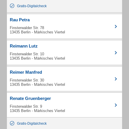
Gratis-Digitalcheck
Rau Petra
Finsterwalder Str. 78
13435 Berlin - Märkisches Viertel
Reimann Lutz
Finsterwalder Str. 10
13435 Berlin - Märkisches Viertel
Reimer Manfred
Finsterwalder Str. 30
13435 Berlin - Märkisches Viertel
Renate Gruenberger
Finsterwalder Str. 9
13435 Berlin - Märkisches Viertel
Gratis-Digitalcheck