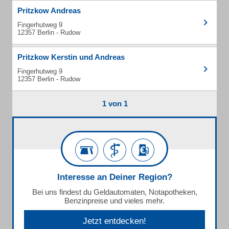
Pritzkow Andreas
Fingerhutweg 9
12357 Berlin - Rudow
Pritzkow Kerstin und Andreas
Fingerhutweg 9
12357 Berlin - Rudow
1 von 1
Interesse an Deiner Region?
Bei uns findest du Geldautomaten, Notapotheken,
Benzinpreise und vieles mehr.
Jetzt entdecken!