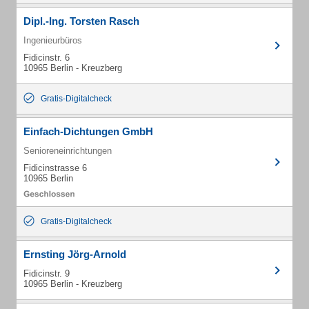
Dipl.-Ing. Torsten Rasch
Ingenieurbüros
Fidicinstr. 6
10965 Berlin - Kreuzberg
Gratis-Digitalcheck
Einfach-Dichtungen GmbH
Senioreneinrichtungen
Fidicinstrasse 6
10965 Berlin
Gratis-Digitalcheck
Ernsting Jörg-Arnold
Fidicinstr. 9
10965 Berlin - Kreuzberg