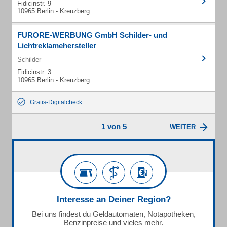
Fidicinstr. 9
10965 Berlin - Kreuzberg
FURORE-WERBUNG GmbH Schilder- und
Lichtreklamehersteller
Schilder
Fidicinstr. 3
10965 Berlin - Kreuzberg
Gratis-Digitalcheck
1 von 5
WEITER
Interesse an Deiner Region?
Bei uns findest du Geldautomaten, Notapotheken,
Benzinpreise und vieles mehr.