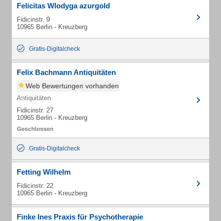
Felicitas Wlodyga azurgold
Fidicinstr. 9
10965 Berlin - Kreuzberg
Gratis-Digitalcheck
Felix Bachmann Antiquitäten
Web Bewertungen vorhanden
Antiquitäten
Fidicinstr. 27
10965 Berlin - Kreuzberg
Gratis-Digitalcheck
Fetting Wilhelm
Fidicinstr. 22
10965 Berlin - Kreuzberg
Finke Ines Praxis für Psychotherapie