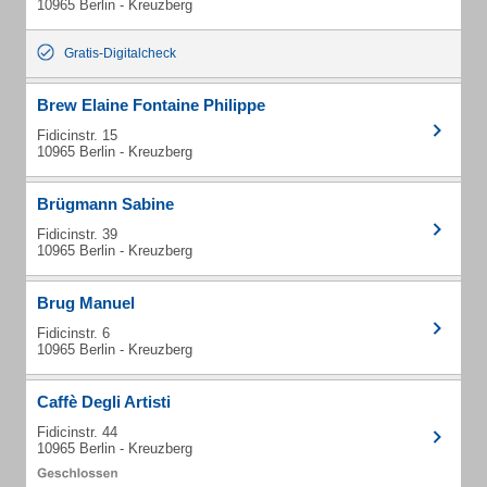
10965 Berlin - Kreuzberg
Gratis-Digitalcheck
Brew Elaine Fontaine Philippe
Fidicinstr. 15
10965 Berlin - Kreuzberg
Brügmann Sabine
Fidicinstr. 39
10965 Berlin - Kreuzberg
Brug Manuel
Fidicinstr. 6
10965 Berlin - Kreuzberg
Caffè Degli Artisti
Fidicinstr. 44
10965 Berlin - Kreuzberg