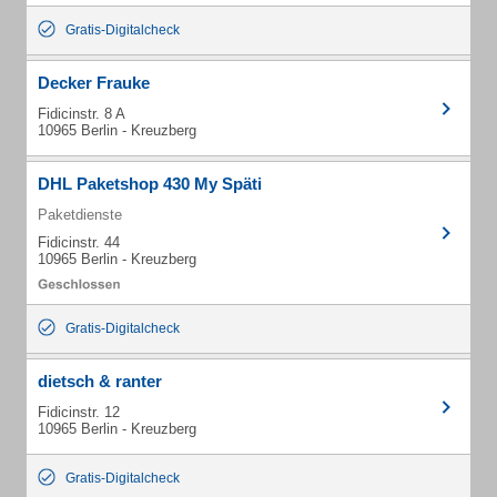
Gratis-Digitalcheck
Decker Frauke
Fidicinstr. 8 A
10965 Berlin - Kreuzberg
DHL Paketshop 430 My Späti
Paketdienste
Fidicinstr. 44
10965 Berlin - Kreuzberg
Gratis-Digitalcheck
dietsch & ranter
Fidicinstr. 12
10965 Berlin - Kreuzberg
Gratis-Digitalcheck