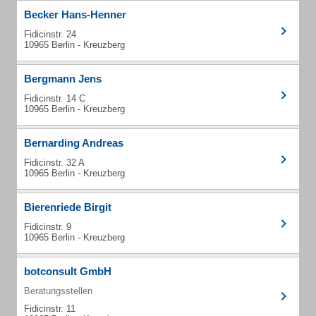
Becker Hans-Henner
Fidicinstr. 24
10965 Berlin - Kreuzberg
Bergmann Jens
Fidicinstr. 14 C
10965 Berlin - Kreuzberg
Bernarding Andreas
Fidicinstr. 32 A
10965 Berlin - Kreuzberg
Bierenriede Birgit
Fidicinstr. 9
10965 Berlin - Kreuzberg
botconsult GmbH
Beratungsstellen
Fidicinstr. 11