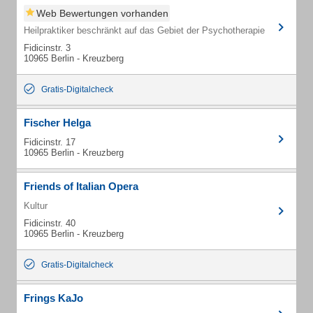
Web Bewertungen vorhanden
Heilpraktiker beschränkt auf das Gebiet der Psychotherapie
Fidicinstr. 3
10965 Berlin - Kreuzberg
Gratis-Digitalcheck
Fischer Helga
Fidicinstr. 17
10965 Berlin - Kreuzberg
Friends of Italian Opera
Kultur
Fidicinstr. 40
10965 Berlin - Kreuzberg
Gratis-Digitalcheck
Frings KaJo