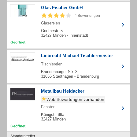
Glas Fischer GmbH
4 Bewertungen
Glasereien
Goethestr. 5
32427 Minden - Innenstadt
Liebrecht Michael Tischlermeister
Tischlereien
Brandenburger Str. 3
31655 Stadthagen - Brandenburg
Metallbau Heidacker
Web Bewertungen vorhanden
Fenster
Königstr. 88a
32427 Minden
Standardtreffer