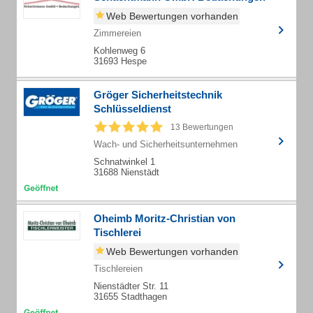
Web Bewertungen vorhanden
Zimmereien
Kohlenweg 6
31693 Hespe
Gröger Sicherheitstechnik
Schlüsseldienst
13 Bewertungen
Wach- und Sicherheitsunternehmen
Schnatwinkel 1
31688 Nienstädt
Oheimb Moritz-Christian von
Tischlerei
Web Bewertungen vorhanden
Tischlereien
Nienstädter Str. 11
31655 Stadthagen