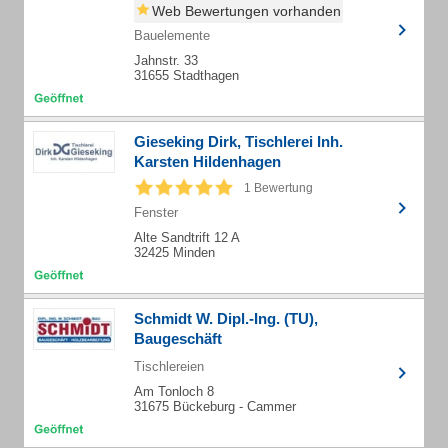
Web Bewertungen vorhanden
Bauelemente
Jahnstr. 33
31655 Stadthagen
Gieseking Dirk, Tischlerei Inh.
Karsten Hildenhagen
1 Bewertung
Fenster
Alte Sandtrift 12 A
32425 Minden
Schmidt W. Dipl.-Ing. (TU),
Baugeschäft
Tischlereien
Am Tonloch 8
31675 Bückeburg - Cammer