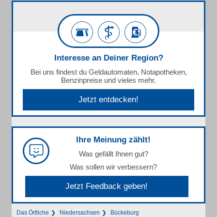
Interesse an Deiner Region?
Bei uns findest du Geldautomaten, Notapotheken,
Benzinpreise und vieles mehr.
Jetzt entdecken!
Ihre Meinung zählt!
Was gefällt Ihnen gut?
Was sollen wir verbessern?
Jetzt Feedback geben!
Das Örtliche
Niedersachsen
Bückeburg