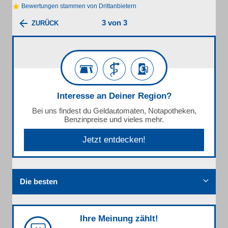
Bewertungen stammen von Drittanbietern
3 von 3
ZURÜCK
Interesse an Deiner Region?
Bei uns findest du Geldautomaten, Notapotheken,
Benzinpreise und vieles mehr.
Jetzt entdecken!
Die besten
Ihre Meinung zählt!