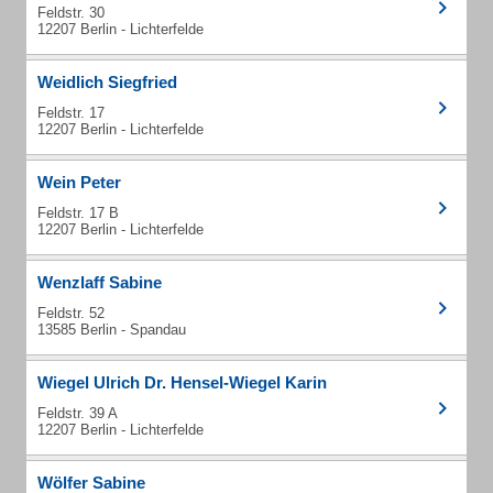
Feldstr. 30
12207 Berlin - Lichterfelde
Weidlich Siegfried
Feldstr. 17
12207 Berlin - Lichterfelde
Wein Peter
Feldstr. 17 B
12207 Berlin - Lichterfelde
Wenzlaff Sabine
Feldstr. 52
13585 Berlin - Spandau
Wiegel Ulrich Dr. Hensel-Wiegel Karin
Feldstr. 39 A
12207 Berlin - Lichterfelde
Wölfer Sabine