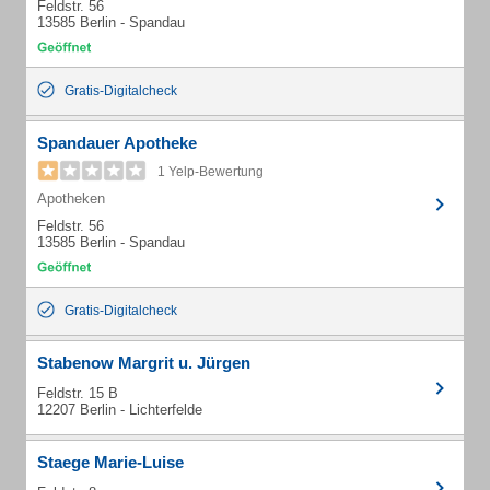
Feldstr. 56
13585 Berlin - Spandau
Gratis-Digitalcheck
Spandauer Apotheke
1 Yelp-Bewertung
Apotheken
Feldstr. 56
13585 Berlin - Spandau
Gratis-Digitalcheck
Stabenow Margrit u. Jürgen
Feldstr. 15 B
12207 Berlin - Lichterfelde
Staege Marie-Luise