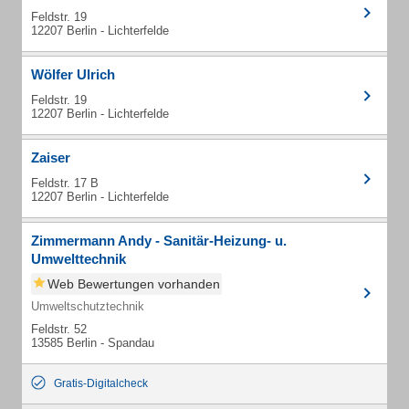
Feldstr. 19
12207 Berlin - Lichterfelde
Wölfer Ulrich
Feldstr. 19
12207 Berlin - Lichterfelde
Zaiser
Feldstr. 17 B
12207 Berlin - Lichterfelde
Zimmermann Andy - Sanitär-Heizung- u.
Umwelttechnik
Web Bewertungen vorhanden
Umweltschutztechnik
Feldstr. 52
13585 Berlin - Spandau
Gratis-Digitalcheck