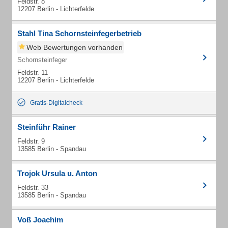
Feldstr. 8
12207 Berlin - Lichterfelde
Stahl Tina Schornsteinfegerbetrieb
Web Bewertungen vorhanden
Schornsteinfeger
Feldstr. 11
12207 Berlin - Lichterfelde
Gratis-Digitalcheck
Steinführ Rainer
Feldstr. 9
13585 Berlin - Spandau
Trojok Ursula u. Anton
Feldstr. 33
13585 Berlin - Spandau
Voß Joachim