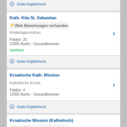
Gratis-Digitalcheck
Kath. Kita St. Sebastian
Web Bewertungen vorhanden
Kindertagesstätten
Feldstr. 20
13355 Berlin - Gesundbrunnen
Gratis-Digitalcheck
Kroatische Kath. Mission
Katholische Kirche
Feldstr. 4
13355 Berlin - Gesundbrunnen
Gratis-Digitalcheck
Kroatische Mission (Katholisch)