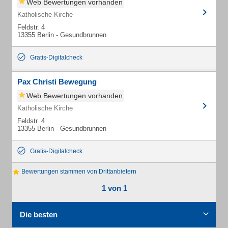
Web Bewertungen vorhanden
Katholische Kirche
Feldstr. 4
13355 Berlin - Gesundbrunnen
Gratis-Digitalcheck
Pax Christi Bewegung
Web Bewertungen vorhanden
Katholische Kirche
Feldstr. 4
13355 Berlin - Gesundbrunnen
Gratis-Digitalcheck
Bewertungen stammen von Drittanbietern
1 von 1
Die besten