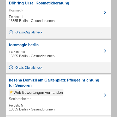
Döhring Ursel Kosmetikberatung
Kosmetik
Feldstr. 1
13355 Berlin - Gesundbrunnen
Gratis-Digitalcheck
fotomagie.berlin
Feldstr. 10
13355 Berlin - Gesundbrunnen
Gratis-Digitalcheck
hesena Domizil am Gartenplatz Pflegeeinrichtung
für Senioren
Web Bewertungen vorhanden
Seniorenheime
Feldstr. 5
13355 Berlin - Gesundbrunnen