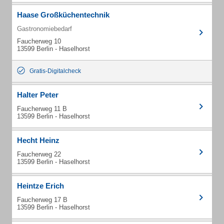
Haase Großküchentechnik
Gastronomiebedarf
Faucherweg 10
13599 Berlin - Haselhorst
Gratis-Digitalcheck
Halter Peter
Faucherweg 11 B
13599 Berlin - Haselhorst
Hecht Heinz
Faucherweg 22
13599 Berlin - Haselhorst
Heintze Erich
Faucherweg 17 B
13599 Berlin - Haselhorst