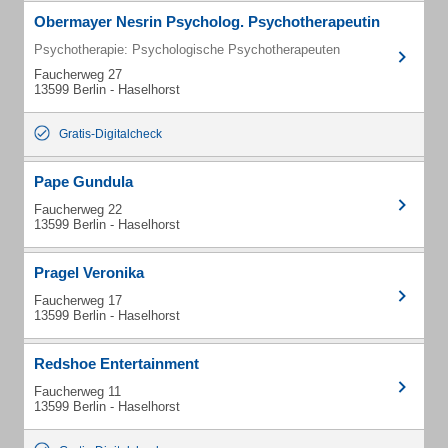
Obermayer Nesrin Psycholog. Psychotherapeutin
Psychotherapie: Psychologische Psychotherapeuten
Faucherweg 27
13599 Berlin - Haselhorst
Gratis-Digitalcheck
Pape Gundula
Faucherweg 22
13599 Berlin - Haselhorst
Pragel Veronika
Faucherweg 17
13599 Berlin - Haselhorst
Redshoe Entertainment
Faucherweg 11
13599 Berlin - Haselhorst