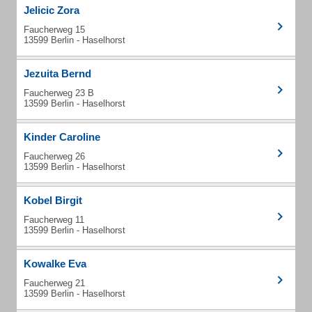
Jelicic Zora
Faucherweg 15
13599 Berlin - Haselhorst
Jezuita Bernd
Faucherweg 23 B
13599 Berlin - Haselhorst
Kinder Caroline
Faucherweg 26
13599 Berlin - Haselhorst
Kobel Birgit
Faucherweg 11
13599 Berlin - Haselhorst
Kowalke Eva
Faucherweg 21
13599 Berlin - Haselhorst