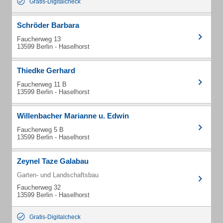
Gratis-Digitalcheck
Schröder Barbara
Faucherweg 13
13599 Berlin - Haselhorst
Thiedke Gerhard
Faucherweg 11 B
13599 Berlin - Haselhorst
Willenbacher Marianne u. Edwin
Faucherweg 5 B
13599 Berlin - Haselhorst
Zeynel Taze Galabau
Garten- und Landschaftsbau
Faucherweg 32
13599 Berlin - Haselhorst
Gratis-Digitalcheck