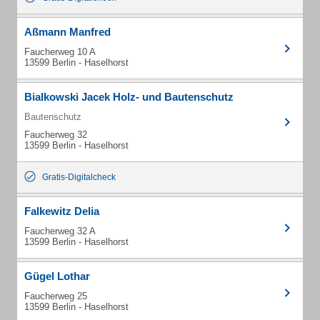
Aßmann Manfred
Faucherweg 10 A
13599 Berlin - Haselhorst
Bialkowski Jacek Holz- und Bautenschutz
Bautenschutz
Faucherweg 32
13599 Berlin - Haselhorst
Gratis-Digitalcheck
Falkewitz Delia
Faucherweg 32 A
13599 Berlin - Haselhorst
Gügel Lothar
Faucherweg 25
13599 Berlin - Haselhorst