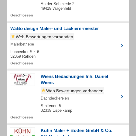
An der Schmiede 2
49419 Wagenfeld
WaBo design Maler- und Lackierermeister
Web Bewertungen vorhanden
Malerbetriebe
Lübbecker Str. 6
32369 Rahden
Wiens Bedachungen Inh. Daniel
Wiens
Web Bewertungen vorhanden
Dachdeckereien
Stoltenort 5
32339 Espelkamp
Kühn Maler + Boden GmbH & Co.