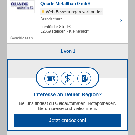
Quade Metallbau GmbH
Web Bewertungen vorhanden
Brandschutz
Lemförder Str. 16
32369 Rahden - Kleinendorf
1 von 1
Interesse an Deiner Region?
Bei uns findest du Geldautomaten, Notapotheken,
Benzinpreise und vieles mehr.
Jetzt entdecken!