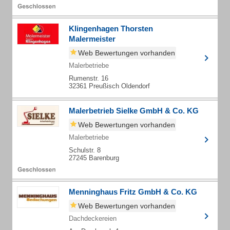
Klingenhagen Thorsten
Malermeister
Web Bewertungen vorhanden
Malerbetriebe
Rumenstr. 16
32361 Preußisch Oldendorf
Malerbetrieb Sielke GmbH & Co. KG
Web Bewertungen vorhanden
Malerbetriebe
Schulstr. 8
27245 Barenburg
Menninghaus Fritz GmbH & Co. KG
Web Bewertungen vorhanden
Dachdeckereien