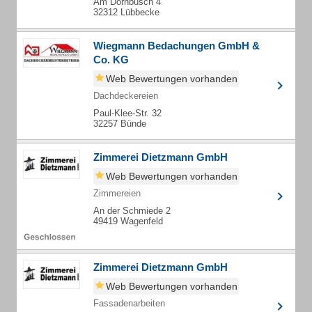
Am Dornbusch 4
32312 Lübbecke
Wiegmann Bedachungen GmbH &
Co. KG
Web Bewertungen vorhanden
Dachdeckereien
Paul-Klee-Str. 32
32257 Bünde
Zimmerei Dietzmann GmbH
Web Bewertungen vorhanden
Zimmereien
An der Schmiede 2
49419 Wagenfeld
Zimmerei Dietzmann GmbH
Web Bewertungen vorhanden
Fassadenarbeiten