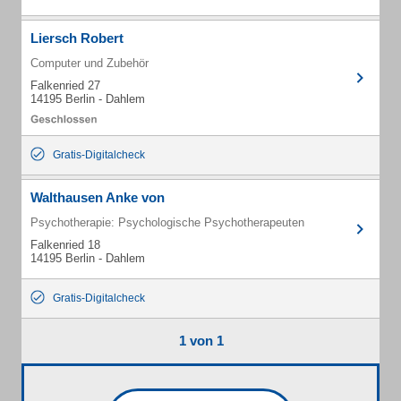
Liersch Robert
Computer und Zubehör
Falkenried 27
14195 Berlin - Dahlem
Gratis-Digitalcheck
Walthausen Anke von
Psychotherapie: Psychologische Psychotherapeuten
Falkenried 18
14195 Berlin - Dahlem
Gratis-Digitalcheck
1 von 1