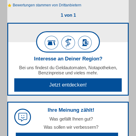
Bewertungen stammen von Drittanbietern
1 von 1
Interesse an Deiner Region?
Bei uns findest du Geldautomaten, Notapotheken,
Benzinpreise und vieles mehr.
Jetzt entdecken!
Ihre Meinung zählt!
Was gefällt Ihnen gut?
Was sollen wir verbessern?