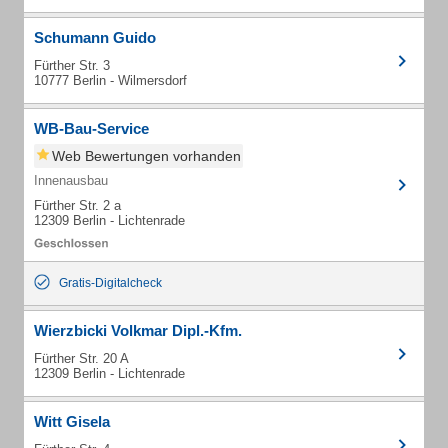
Schumann Guido
Fürther Str. 3
10777 Berlin - Wilmersdorf
WB-Bau-Service
Web Bewertungen vorhanden
Innenausbau
Fürther Str. 2 a
12309 Berlin - Lichtenrade
Gratis-Digitalcheck
Wierzbicki Volkmar Dipl.-Kfm.
Fürther Str. 20 A
12309 Berlin - Lichtenrade
Witt Gisela