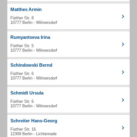
Matthes Armin
Fürther Str. 8
10777 Berlin - Wilmersdorf
Rumyantseva Irina
Fürther Str. 5
10777 Berlin - Wilmersdorf
Schindowski Bernd
Fürther Str. 6
10777 Berlin - Wilmersdorf
Schmidt Ursula
Fürther Str. 6
10777 Berlin - Wilmersdorf
Schreiter Hans-Georg
Fürther Str. 16
12309 Berlin - Lichtenrade