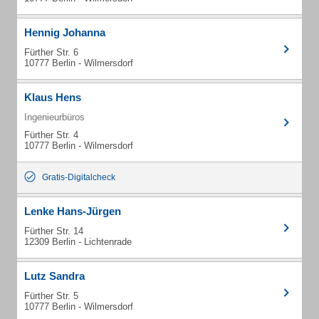
Hennig Johanna
Fürther Str. 6
10777 Berlin - Wilmersdorf
Klaus Hens
Ingenieurbüros
Fürther Str. 4
10777 Berlin - Wilmersdorf
Gratis-Digitalcheck
Lenke Hans-Jürgen
Fürther Str. 14
12309 Berlin - Lichtenrade
Lutz Sandra
Fürther Str. 5
10777 Berlin - Wilmersdorf