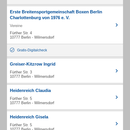
Erste Breitensportgemeinschaft Boxen Berlin
Charlottenburg von 1976 e. V.
Vereine
Fürther Str. 4
10777 Berlin - Wilmersdorf
Gratis-Digitalcheck
Greiser-Kitzrow Ingrid
Fürther Str. 3
10777 Berlin - Wilmersdorf
Heidenreich Claudia
Fürther Str. 5
10777 Berlin - Wilmersdorf
Heidenreich Gisela
Fürther Str. 5
10777 Berlin - Wilmersdorf