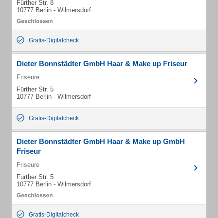
Fürther Str. 8
10777 Berlin - Wilmersdorf
Gratis-Digitalcheck
Dieter Bonnstädter GmbH Haar & Make up Friseur
Friseure
Fürther Str. 5
10777 Berlin - Wilmersdorf
Gratis-Digitalcheck
Dieter Bonnstädter GmbH Haar & Make up GmbH
Friseur
Friseure
Fürther Str. 5
10777 Berlin - Wilmersdorf
Gratis-Digitalcheck