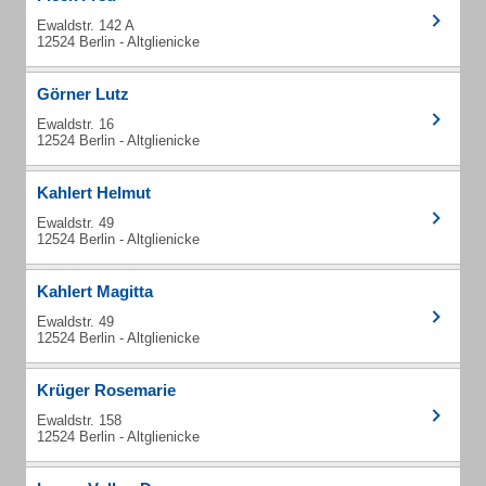
Ewaldstr. 142 A
12524 Berlin - Altglienicke
Görner Lutz
Ewaldstr. 16
12524 Berlin - Altglienicke
Kahlert Helmut
Ewaldstr. 49
12524 Berlin - Altglienicke
Kahlert Magitta
Ewaldstr. 49
12524 Berlin - Altglienicke
Krüger Rosemarie
Ewaldstr. 158
12524 Berlin - Altglienicke