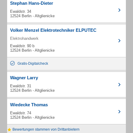
Stephan Hans-Dieter
Ewaldstr. 34
12524 Berlin - Altglienicke
Volker Menzel Elektrotechniker ELPUTEC
Elektrohandwerk
Ewaldstr. 90 b
12524 Berlin - Altglienicke
Gratis-Digitalcheck
Wagner Larry
Ewaldstr. 31
12524 Berlin - Altglienicke
Wiedecke Thomas
Ewaldstr. 74
12524 Berlin - Altglienicke
Bewertungen stammen von Drittanbietern