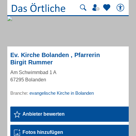
Ev. Kirche Bolanden , Pfarrerin
Birgit Rummer
Am Schwimmbad 1 A
67295 Bolanden
Branche:
evangelische Kirche in Bolanden
Anbieter bewerten
Fotos hinzufügen