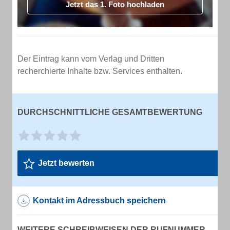
Jetzt das 1. Foto hochladen
Der Eintrag kann vom Verlag und Dritten
recherchierte Inhalte bzw. Services enthalten.
DURCHSCHNITTLICHE GESAMTBEWERTUNG
Jetzt bewerten
Kontakt im Adressbuch speichern
WEITERE SCHREIBWEISEN DER RUFNUMMER