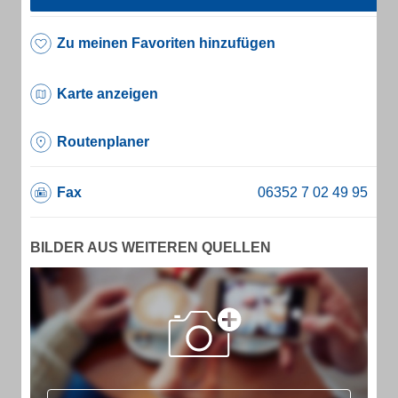
Zu meinen Favoriten hinzufügen
Karte anzeigen
Routenplaner
Fax
BILDER AUS WEITEREN QUELLEN