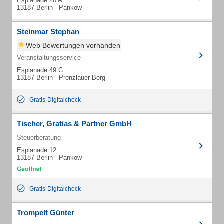
Esplanade 28 A
13187 Berlin - Pankow
Steinmar Stephan
Web Bewertungen vorhanden
Veranstaltungsservice
Esplanade 49 C
13187 Berlin - Prenzlauer Berg
Gratis-Digitalcheck
Tischer, Gratias & Partner GmbH
Steuerberatung
Esplanade 12
13187 Berlin - Pankow
Gratis-Digitalcheck
Trompelt Günter