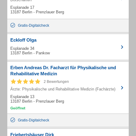
Esplanade 17
13187 Berlin - Prenzlauer Berg
Gratis-Digitalcheck
Eckloff Olga
Esplanade 34
13187 Berlin - Pankow
Erben Andreas Dr. Facharzt für Physikalische und
Rehabilitative Medizin
2 Bewertungen
Ärzte: Physikalische und Rehabilitative Medizin (Fachärzte)
Esplanade 13
13187 Berlin - Prenzlauer Berg
Gratis-Digitalcheck
Friebertshäuser Dirk