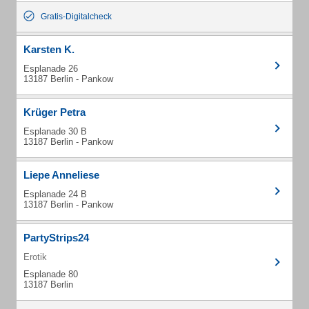
Gratis-Digitalcheck
Karsten K.
Esplanade 26
13187 Berlin - Pankow
Krüger Petra
Esplanade 30 B
13187 Berlin - Pankow
Liepe Anneliese
Esplanade 24 B
13187 Berlin - Pankow
PartyStrips24
Erotik
Esplanade 80
13187 Berlin