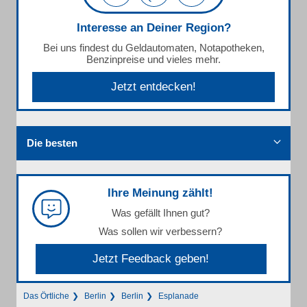
Interesse an Deiner Region?
Bei uns findest du Geldautomaten, Notapotheken,
Benzinpreise und vieles mehr.
Jetzt entdecken!
Die besten
Ihre Meinung zählt!
Was gefällt Ihnen gut?
Was sollen wir verbessern?
Jetzt Feedback geben!
Das Örtliche
Berlin
Berlin
Esplanade