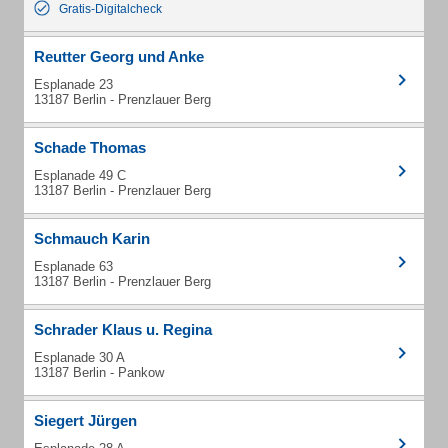
Gratis-Digitalcheck
Reutter Georg und Anke
Esplanade 23
13187 Berlin - Prenzlauer Berg
Schade Thomas
Esplanade 49 C
13187 Berlin - Prenzlauer Berg
Schmauch Karin
Esplanade 63
13187 Berlin - Prenzlauer Berg
Schrader Klaus u. Regina
Esplanade 30 A
13187 Berlin - Pankow
Siegert Jürgen