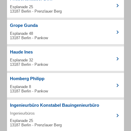
Esplanade 25
13187 Berlin - Prenzlauer Berg
Grope Gunda
Esplanade 48
13187 Berlin - Pankow
Haude Ines
Esplanade 32
13187 Berlin - Pankow
Homberg Philipp
Esplanade 8
13187 Berlin - Pankow
Ingenieurbüro Konstabel Bauingenieurbüro
Ingenieurbüros
Esplanade 25
13187 Berlin - Prenzlauer Berg