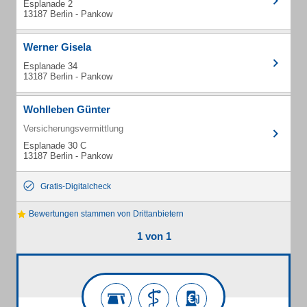
Esplanade 2
13187 Berlin - Pankow
Werner Gisela
Esplanade 34
13187 Berlin - Pankow
Wohlleben Günter
Versicherungsvermittlung
Esplanade 30 C
13187 Berlin - Pankow
Gratis-Digitalcheck
Bewertungen stammen von Drittanbietern
1 von 1