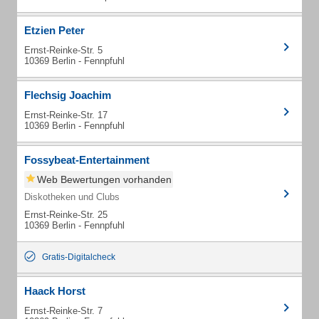
Etzien Peter
Ernst-Reinke-Str. 5
10369 Berlin - Fennpfuhl
Flechsig Joachim
Ernst-Reinke-Str. 17
10369 Berlin - Fennpfuhl
Fossybeat-Entertainment
Web Bewertungen vorhanden
Diskotheken und Clubs
Ernst-Reinke-Str. 25
10369 Berlin - Fennpfuhl
Gratis-Digitalcheck
Haack Horst
Ernst-Reinke-Str. 7