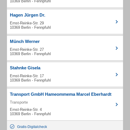
10369 Berlin - Fennpfuhl
Hagen Jürgen Dr.
Ernst-Reinke-Str. 29
10369 Berlin - Fennpfuhl
Münch Werner
Ernst-Reinke-Str. 27
10369 Berlin - Fennpfuhl
Stahnke Gisela
Ernst-Reinke-Str. 17
10369 Berlin - Fennpfuhl
Transport GmbH Hameommema Marcel Eberhardt
Transporte
Ernst-Reinke-Str. 4
10369 Berlin - Fennpfuhl
Gratis-Digitalcheck